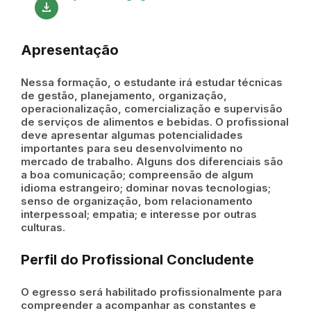
download
Apresentação
Nessa formação, o estudante irá estudar técnicas
de gestão, planejamento, organização,
operacionalização, comercialização e supervisão
de serviços de alimentos e bebidas. O profissional
deve apresentar algumas potencialidades
importantes para seu desenvolvimento no
mercado de trabalho. Alguns dos diferenciais são
a boa comunicação; compreensão de algum
idioma estrangeiro; dominar novas tecnologias;
senso de organização, bom relacionamento
interpessoal; empatia; e interesse por outras
culturas.
Perfil do Profissional Concludente
O egresso será habilitado profissionalmente para
compreender a acompanhar as constantes e