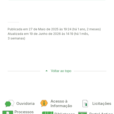
Publicada em 27 de Maio de 2025 às 19:24 (há 1 ano, 2 meses)
Atualizada em 19 de Junho de 2026 às 14:19 (há 1 mês,
3 semanas)
Voltar ao topo
Acesso à
Ouvidoria
Licitações
Informação
Processos