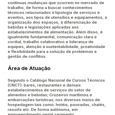
contínuas mudanças que ocorrem no mercado de
trabalho, de forma a buscar conhecimentos
técnicos relacionados à tipologia de serviços e
eventos, aos tipos de utensílios e equipamentos, à
organização dos espaços, à diferenciação de
bebidas e legislações aplicadas aos
estabelecimentos de alimentação. Além disso, é
igualmente fundamental, comunicação clara e
cordial, trabalho colaborativo e liderança de
equipes, atenção à sustentabilidade, proatividade
e flexibilidade para a solução de problemas e
gestão de conflitos.
Área de Atuação
Segundo o Catálogo Nacional de Cursos Técnicos
(CNCT): bares, restaurantes e demais
estabelecimentos de serviços do setor de
alimentos e bebidas; Cruzeiros marítimos e
embarcações turísticas; nos diversos meios de
hospedagem tais como: hotéis, pousadas, chalés,
resorts etc. De forma autônoma, em
empreendimento neste segmento.