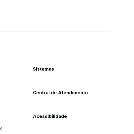
Sistemas
Central de Atendimento
Acessibilidade
to