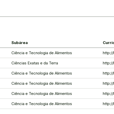
Subárea
Currí
Ciência e Tecnologia de Alimentos
http:/
Ciências Exatas e da Terra
http:/
Ciência e Tecnologia de Alimentos
http:
Ciência e Tecnologia de Alimentos
http:
Ciência e Tecnologia de Alimentos
http:
Ciência e Tecnologia de Alimentos
http:/