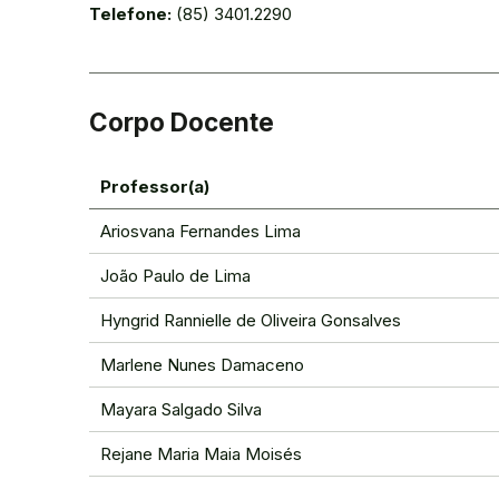
Telefone:
(85) 3401.2290
Corpo Docente
Professor(a)
Ariosvana Fernandes Lima
João Paulo de Lima
Hyngrid Rannielle de Oliveira Gonsalves
Marlene Nunes Damaceno
Mayara Salgado Silva
Rejane Maria Maia Moisés