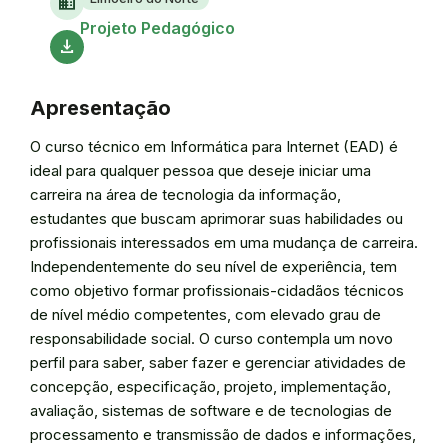
domain
Ace
Projeto Pedagógico
download
Apresentação
O curso técnico em Informática para Internet (EAD) é
ideal para qualquer pessoa que deseje iniciar uma
carreira na área de tecnologia da informação,
estudantes que buscam aprimorar suas habilidades ou
profissionais interessados em uma mudança de carreira.
Independentemente do seu nível de experiência, tem
como objetivo formar profissionais-cidadãos técnicos
de nível médio competentes, com elevado grau de
responsabilidade social. O curso contempla um novo
perfil para saber, saber fazer e gerenciar atividades de
concepção, especificação, projeto, implementação,
avaliação, sistemas de software e de tecnologias de
processamento e transmissão de dados e informações,