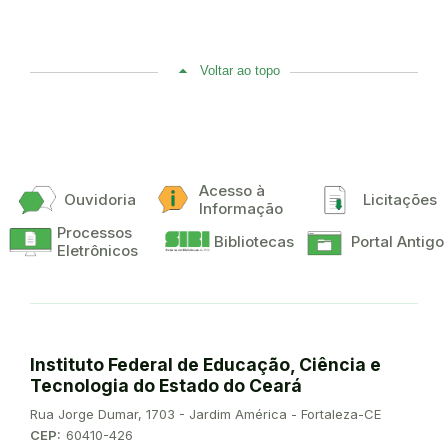
Voltar ao topo
Acesso à
Ouvidoria
Licitações
Informação
Processos
Bibliotecas
Portal Antigo
Eletrônicos
Instituto Federal de Educação, Ciência e
Tecnologia do Estado do Ceará
Endereço:
Rua Jorge Dumar, 1703 - Jardim América - Fortaleza-CE
CEP:
60410-426