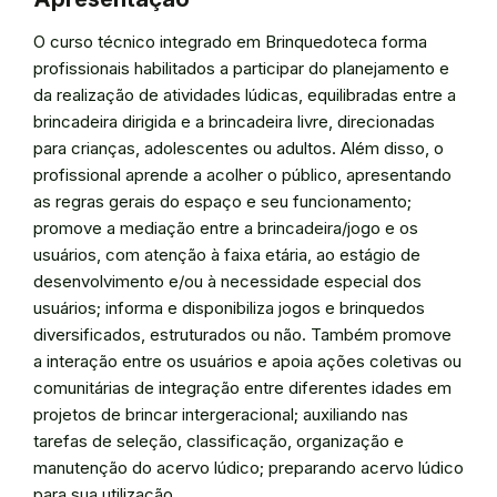
O curso técnico integrado em Brinquedoteca forma
profissionais habilitados a participar do planejamento e
da realização de atividades lúdicas, equilibradas entre a
brincadeira dirigida e a brincadeira livre, direcionadas
para crianças, adolescentes ou adultos. Além disso, o
profissional aprende a acolher o público, apresentando
as regras gerais do espaço e seu funcionamento;
promove a mediação entre a brincadeira/jogo e os
usuários, com atenção à faixa etária, ao estágio de
desenvolvimento e/ou à necessidade especial dos
usuários; informa e disponibiliza jogos e brinquedos
diversificados, estruturados ou não. Também promove
a interação entre os usuários e apoia ações coletivas ou
comunitárias de integração entre diferentes idades em
projetos de brincar intergeracional; auxiliando nas
tarefas de seleção, classificação, organização e
manutenção do acervo lúdico; preparando acervo lúdico
para sua utilização.