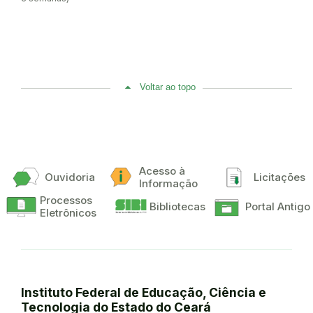
Voltar ao topo
Acesso à
Ouvidoria
Licitações
Informação
Processos
Bibliotecas
Portal Antigo
Eletrônicos
Instituto Federal de Educação, Ciência e
Tecnologia do Estado do Ceará