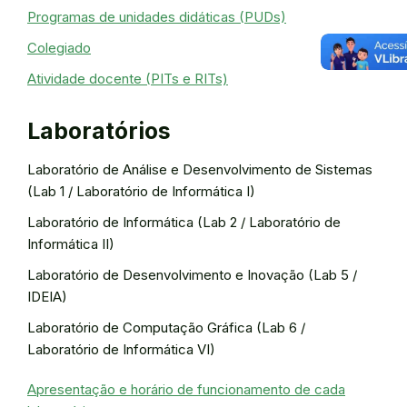
Programas de unidades didáticas (PUDs)
Colegiado
Atividade docente (PITs e RITs)
Laboratórios
Laboratório de Análise e Desenvolvimento de Sistemas
(Lab 1 / Laboratório de Informática I)
Laboratório de Informática (Lab 2 / Laboratório de
Informática II)
Laboratório de Desenvolvimento e Inovação (Lab 5 /
IDEIA)
Laboratório de Computação Gráfica (Lab 6 /
Laboratório de Informática VI)
Apresentação e horário de funcionamento de cada