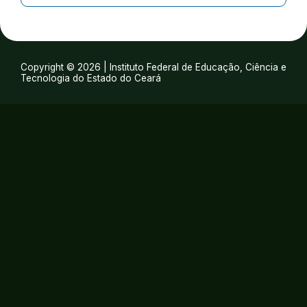
Copyright © 2026 | Instituto Federal de Educação, Ciência e
Tecnologia do Estado do Ceará