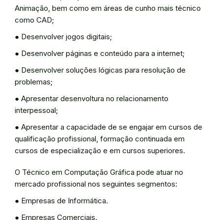
Animação, bem como em áreas de cunho mais técnico
como CAD;
● Desenvolver jogos digitais;
● Desenvolver páginas e conteúdo para a internet;
● Desenvolver soluções lógicas para resolução de
problemas;
● Apresentar desenvoltura no relacionamento
interpessoal;
● Apresentar a capacidade de se engajar em cursos de
qualificação profissional, formação continuada em
cursos de especialização e em cursos superiores.
O Técnico em Computação Gráfica pode atuar no
mercado profissional nos seguintes segmentos:
● Empresas de Informática.
● Empresas Comerciais.