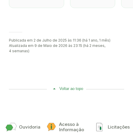
Publicada em 2 de Julho de 2025 às 11:36 (há 1 ano, 1 mês)
Atualizada em 9 de Maio de 2026 às 23:15 (há 2 meses,
4 semanas)
Voltar ao topo
Acesso à
Ouvidoria
Licitações
Informação