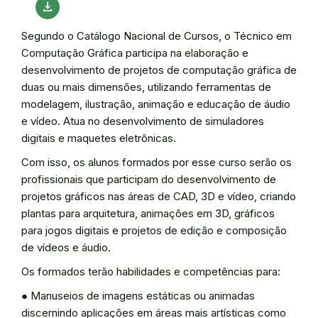
download
Segundo o Catálogo Nacional de Cursos, o Técnico em
Computação Gráfica participa na elaboração e
desenvolvimento de projetos de computação gráfica de
duas ou mais dimensões, utilizando ferramentas de
modelagem, ilustração, animação e educação de áudio
e vídeo. Atua no desenvolvimento de simuladores
digitais e maquetes eletrônicas.
Com isso, os alunos formados por esse curso serão os
profissionais que participam do desenvolvimento de
projetos gráficos nas áreas de CAD, 3D e vídeo, criando
plantas para arquitetura, animações em 3D, gráficos
para jogos digitais e projetos de edição e composição
de vídeos e áudio.
Os formados terão habilidades e competências para:
● Manuseios de imagens estáticas ou animadas
discernindo aplicações em áreas mais artísticas como