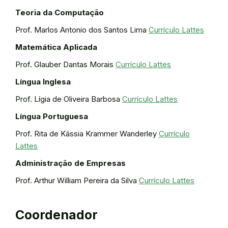
Teoria da Computação
Prof. Marlos Antonio dos Santos Lima
Currículo Lattes
Matemática Aplicada
Prof. Glauber Dantas Morais
Currículo Lattes
Língua Inglesa
Prof. Lígia de Oliveira Barbosa
Currículo Lattes
Língua Portuguesa
Prof. Rita de Kássia Krammer Wanderley
Currículo
Lattes
Administração de Empresas
Prof. Arthur William Pereira da Silva
Currículo Lattes
Coordenador