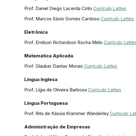
Prof. Daniel Diego Lacerda Cirilo
Currículo Lattes
Prof. Marcos Sávio Gomes Cardoso
Currículo Lattes
Eletrônica
Prof. Emilson Richardson Rocha Melo
Currículo Latte
Matemática Aplicada
Prof. Glauber Dantas Morais
Currículo Lattes
Língua Inglesa
Prof. Lígia de Oliveira Barbosa
Currículo Lattes
Língua Portuguesa
Prof. Rita de Kássia Krammer Wanderley
Currículo La
Administração de Empresas