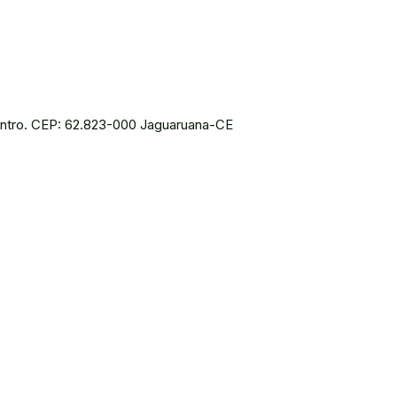
Centro. CEP: 62.823-000 Jaguaruana-CE