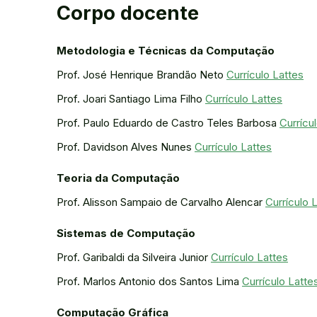
Corpo docente
Metodologia e Técnicas da Computação
Prof. José Henrique Brandão Neto
Currículo Lattes
Prof. Joari Santiago Lima Filho
Currículo Lattes
Prof. Paulo Eduardo de Castro Teles Barbosa
Currícu
Prof. Davidson Alves Nunes
Currículo Lattes
Teoria da Computação
Prof. Alisson Sampaio de Carvalho Alencar
Currículo 
Sistemas de Computação
Prof. Garibaldi da Silveira Junior
Currículo Lattes
Prof. Marlos Antonio dos Santos Lima
Currículo Latte
Computação Gráfica