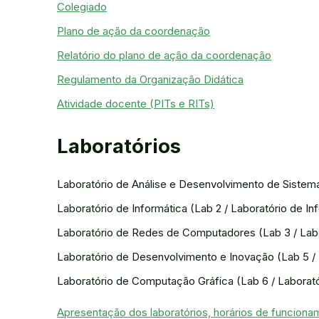
Colegiado
Plano de ação da coordenação
Relatório do plano de ação da coordenação
Regulamento da Organização Didática
Atividade docente (PITs e RITs)
Laboratórios
Laboratório de Análise e Desenvolvimento de Sistemas
Laboratório de Informática (Lab 2 / Laboratório de Inf
Laboratório de Redes de Computadores (Lab 3 / Labor
Laboratório de Desenvolvimento e Inovação (Lab 5 / 
Laboratório de Computação Gráfica (Lab 6 / Laborató
Apresentação dos laboratórios, horários de funciona