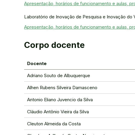
Apresentação, horários de funcionamento e aulas, p
Laboratório de Inovação de Pesquisa e Inovação do 
Apresentação, horários de funcionamento e aulas, p
Corpo docente
Docente
Adriano Souto de Albuquerque
Alhen Rubens Silveira Damasceno
Antonio Eliano Juvencio da Silva
Cláudio Antônio Vieira da Silva
Cleuton Almeida da Costa