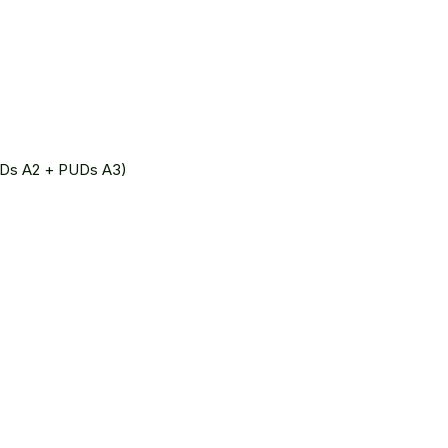
Ds A2 + PUDs A3)