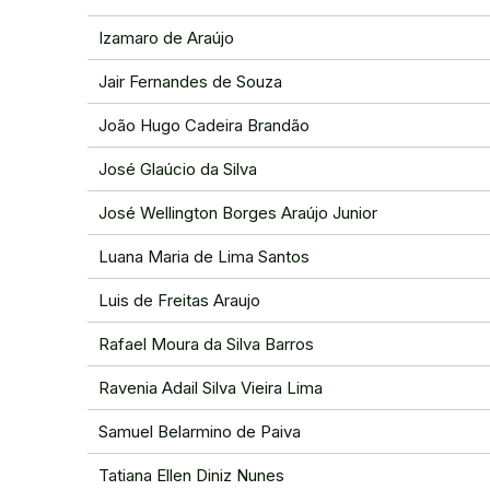
Izamaro de Araújo
Jair Fernandes de Souza
João Hugo Cadeira Brandão
José Glaúcio da Silva
José Wellington Borges Araújo Junior
Luana Maria de Lima Santos
Luis de Freitas Araujo
Rafael Moura da Silva Barros
Ravenia Adail Silva Vieira Lima
Samuel Belarmino de Paiva
Tatiana Ellen Diniz Nunes