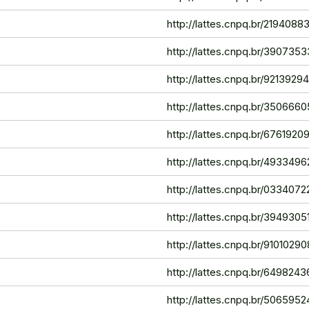
http://lattes.cnpq.br/219408
http://lattes.cnpq.br/39073
http://lattes.cnpq.br/921392
http://lattes.cnpq.br/35066
http://lattes.cnpq.br/676192
http://lattes.cnpq.br/493349
http://lattes.cnpq.br/033407
http://lattes.cnpq.br/394930
http://lattes.cnpq.br/910102
http://lattes.cnpq.br/64982
http://lattes.cnpq.br/50659