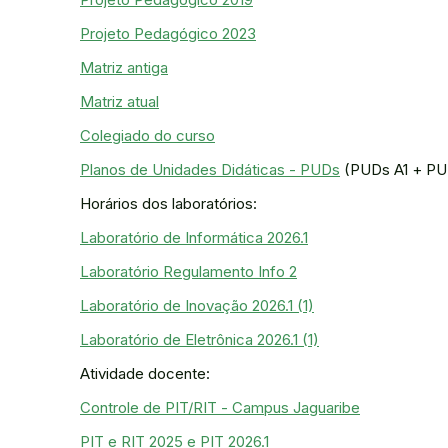
Projeto Pedagógico 2023
Matriz antiga
Matriz atual
Colegiado do curso
Planos de Unidades Didáticas - PUDs
(PUDs A1 + PU
Horários dos laboratórios:
Laboratório de Informática 2026.1
Laboratório Regulamento Info 2
Laboratório de Inovação 2026.1 (1)
Laboratório de Eletrônica 2026.1 (1)
Atividade docente:
Controle de PIT/RIT - Campus Jaguaribe
PIT e RIT 2025 e PIT 2026.1