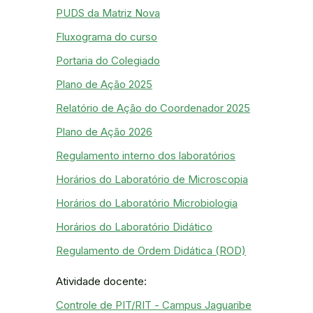
PUDS da Matriz Nova
Fluxograma do curso
Portaria do Colegiado
Plano de Ação 2025
Relatório de Ação do Coordenador 2025
Plano de Ação 2026
Regulamento interno dos laboratórios
Horários do Laboratório de Microscopia
Horários do Laboratório Microbiologia
Horários do Laboratório Didático
Regulamento de Ordem Didática (ROD)
Atividade docente:
Controle de PIT/RIT - Campus Jaguaribe