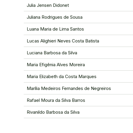
Julia Jensen Didonet
Juliana Rodrigues de Sousa
Luana Maria de Lima Santos
Lucas Alighieri Neves Costa Batista
Luciana Barbosa da Silva
Maria Efigênia Alves Moreira
Maria Elizabeth da Costa Marques
Marília Medeiros Fernandes de Negreiros
Rafael Moura da Silva Barros
Rivanildo Barbosa da Silva