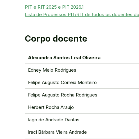
PIT e RIT 2025 e PIT 2026.1
Lista de Processos PIT/RIT de todos os docentes d
Corpo docente
Alexandra Santos Leal Oliveira
Edney Melo Rodrigues
Felipe Augusto Correia Monteiro
Felipe Augusto Rocha Rodrigues
Herbert Rocha Araujo
Iago de Andrade Dantas
Iraci Bárbara Vieira Andrade