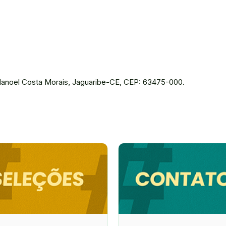
anoel Costa Morais, Jaguaribe-CE, CEP: 63475-000.