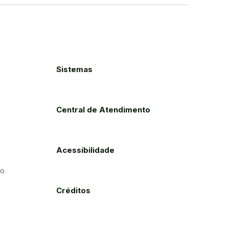
Sistemas
Central de Atendimento
Acessibilidade
to
Créditos