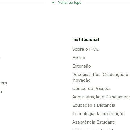
Voltar ao topo
Institucional
Sobre o IFCE
a
Ensino
Extensão
Pesquisa, Pós-Graduação e
Inovação
gem
Gestão de Pessoas
m
Administração e Planejamen
Educação a Distância
Tecnologia da Informação
Assistência Estudantil