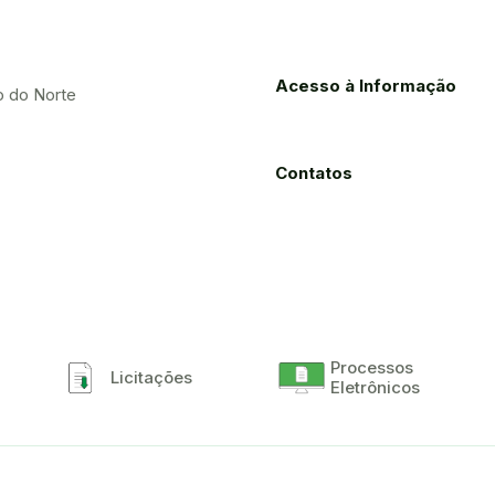
Acesso à Informação
o do Norte
Contatos
Processos
Licitações
Eletrônicos