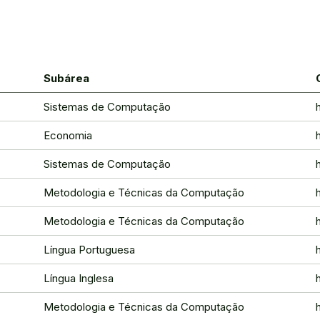
Subárea
Sistemas de Computação
Economia
Sistemas de Computação
Metodologia e Técnicas da Computação
Metodologia e Técnicas da Computação
Língua Portuguesa
Língua Inglesa
Metodologia e Técnicas da Computação