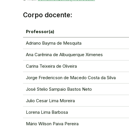
Corpo docente:
Professor(a)
Adriano Bayma de Mesquita
Ana Carênina de Albuquerque Ximenes
Carina Teixeira de Oliveira
Jorge Fredericson de Macedo Costa da Silva
José Stelio Sampaio Bastos Neto
Julio Cesar Lima Moreira
Lorena Lima Barbosa
Mário Wilson Paiva Pereira