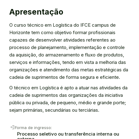
Apresentação
O curso técnico em Logística do IFCE campus de
Horizonte tem como objetivo formar profissionais
capazes de desenvolver atividades referentes ao
processo de planejamento, implementação e controle
da aquisição, do armazenamento e fluxo de produtos,
serviços e informações, tendo em vista a melhoria das
organizações e atendimento das metas estratégicas da
cadeia de suprimentos de forma segura e eficiente.
O técnico em Logística é apto a atuar nas atividades da
cadeia de suprimentos das organizações da iniciativa
pública ou privada, de pequeno, médio e grande porte;
sejam primárias, secundárias ou terciárias.
login
Forma de ingresso:
Processo seletivo ou transferência interna ou
externa