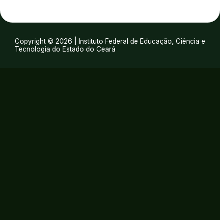
Copyright © 2026 | Instituto Federal de Educação, Ciência e
Tecnologia do Estado do Ceará