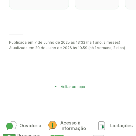
Publicada em 7 de Junho de 2025 às 13:32 (há 1 ano, 2 meses)
Atualizada em 29 de Julho de 2026 às 10:59 (há 1 semana, 2 dias)
Voltar ao topo
Acesso à
Ouvidoria
Licitações
Informação
Processos