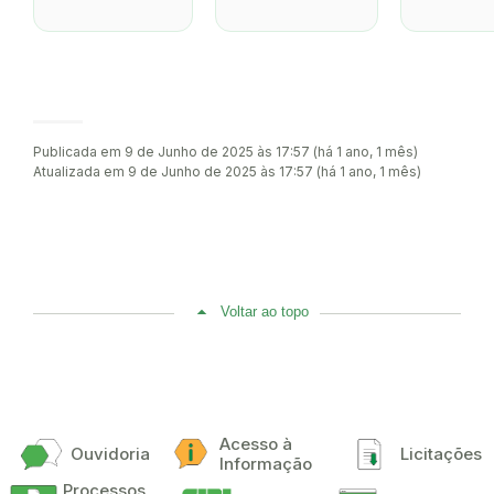
Publicada em 9 de Junho de 2025 às 17:57 (há 1 ano, 1 mês)
Atualizada em 9 de Junho de 2025 às 17:57 (há 1 ano, 1 mês)
Voltar ao topo
Acesso à
Ouvidoria
Licitações
Informação
Processos