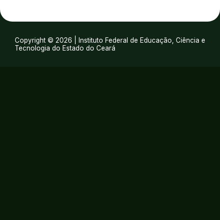
Copyright © 2026 | Instituto Federal de Educação, Ciência e
Tecnologia do Estado do Ceará