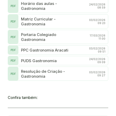
Horário das aulas -
24/02/2026
PDF
Gastronomia
08:59
Matriz Curricular -
03/02/2026
PDF
Gastronomia
09:23
Portaria Colegiado
17/03/2026
PDF
Gastronomia
11:00
03/02/2026
PPC Gastronomia Aracati
PDF
09:51
24/02/2026
PUDS Gastronomia
PDF
09:09
Resolução de Criação -
03/02/2026
PDF
Gastronomia
09:27
Confira também: