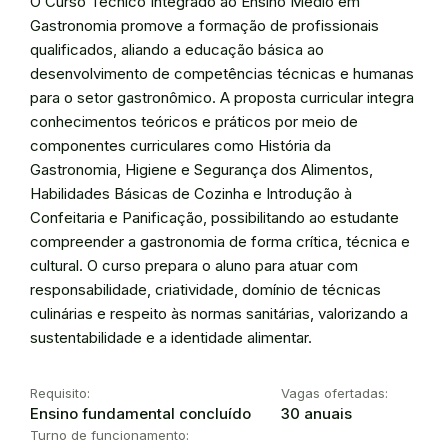
O Curso Técnico Integrado ao Ensino Médio em
Gastronomia promove a formação de profissionais
qualificados, aliando a educação básica ao
desenvolvimento de competências técnicas e humanas
para o setor gastronômico. A proposta curricular integra
conhecimentos teóricos e práticos por meio de
componentes curriculares como História da
Gastronomia, Higiene e Segurança dos Alimentos,
Habilidades Básicas de Cozinha e Introdução à
Confeitaria e Panificação, possibilitando ao estudante
compreender a gastronomia de forma crítica, técnica e
cultural. O curso prepara o aluno para atuar com
responsabilidade, criatividade, domínio de técnicas
culinárias e respeito às normas sanitárias, valorizando a
sustentabilidade e a identidade alimentar.
Requisito:
Vagas ofertadas:
Ensino fundamental concluído
30 anuais
Turno de funcionamento: