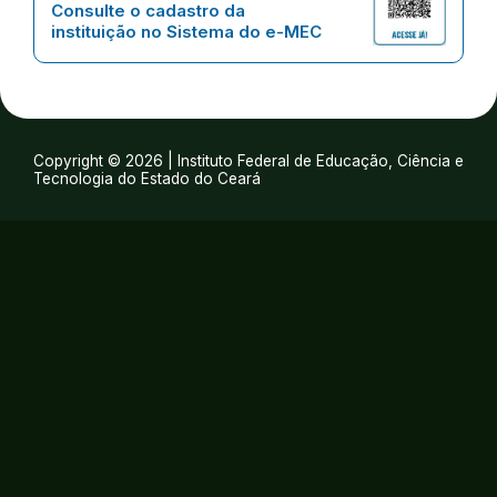
Consulte o cadastro da
instituição no Sistema do e-MEC
Copyright © 2026 | Instituto Federal de Educação, Ciência e
Tecnologia do Estado do Ceará