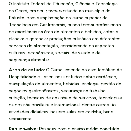
O Instituto Federal de Educação, Ciência e Tecnologia
do Ceará, em seu
campus
situado no município de
Baturité, com a implantação do curso superior de
Tecnologia em Gastronomia, busca formar profissionais
de excelência na área de alimentos e bebidas, aptos a
planejar e gerenciar produções culinárias em diferentes
serviços de alimentação, considerando os aspectos
culturais, econômicos, sociais, de saúde e de
segurança alimentar.
Área de estudo
: O Curso, inserido no eixo temático de
Hospitalidade e Lazer, inclui estudos sobre cardápios,
manipulação de alimentos, bebidas, enologia, gestão de
negócios gastronômicos, segurança no trabalho,
nutrição, técnicas de cozinha e de serviços, tecnologias
da cozinha brasileira e internacional, dentre outros. As
atividades didáticas incluem aulas em cozinha, bar e
restaurante.
Público-alvo:
Pessoas com o ensino médio concluído