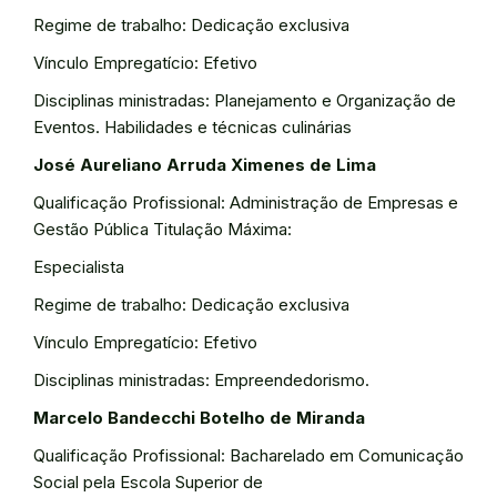
Regime de trabalho: Dedicação exclusiva
Vínculo Empregatício: Efetivo
Disciplinas ministradas: Planejamento e Organização de
Eventos. Habilidades e técnicas culinárias
José Aureliano Arruda Ximenes de Lima
Qualificação Profissional: Administração de Empresas e
Gestão Pública Titulação Máxima:
Especialista
Regime de trabalho: Dedicação exclusiva
Vínculo Empregatício: Efetivo
Disciplinas ministradas: Empreendedorismo.
Marcelo Bandecchi Botelho de Miranda
Qualificação Profissional: Bacharelado em Comunicação
Social pela Escola Superior de