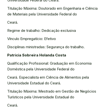
Universidade Federal do Ceará.
Titulação Máxima: Doutorado em Engenharia e Ciência
de Materiais pela Universidade Federal do
Ceará.
Regime de trabalho: Dedicação exclusiva
Vínculo Empregatício: Efetivo
Disciplinas ministradas: Segurança do trabalho.
Patricia Sobreira Holanda Costa
Qualificação Profissional: Graduação em Economia
Doméstica pela Universidade Federal do
Ceará. Especialista em Ciência de Alimentos pela
Universidade Estadual do Ceará.
Titulação Máxima: Mestrado em Gestão de Negócios
Turísticos pela Universidade Estadual do
Ceará.