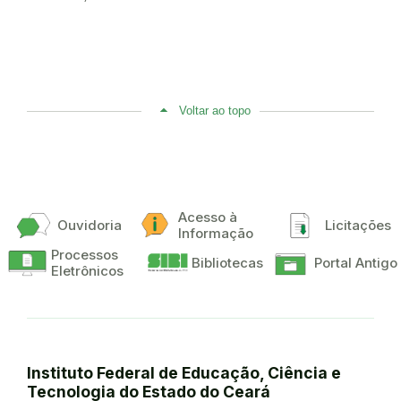
Voltar ao topo
Acesso à
Ouvidoria
Licitações
Informação
Processos
Bibliotecas
Portal Antigo
Eletrônicos
Instituto Federal de Educação, Ciência e
Tecnologia do Estado do Ceará