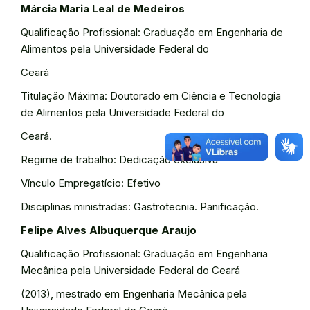
Márcia Maria Leal de Medeiros
Qualificação Profissional: Graduação em Engenharia de
Alimentos pela Universidade Federal do
Ceará
Titulação Máxima: Doutorado em Ciência e Tecnologia
de Alimentos pela Universidade Federal do
Ceará.
Regime de trabalho: Dedicação exclusiva
Vínculo Empregatício: Efetivo
Disciplinas ministradas: Gastrotecnia. Panificação.
Felipe Alves Albuquerque Araujo
Qualificação Profissional: Graduação em Engenharia
Mecânica pela Universidade Federal do Ceará
(2013), mestrado em Engenharia Mecânica pela