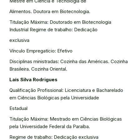
Mestre em Ciência e Tecnologia de
Alimentos. Doutora em Biotecnologia.
Titulação Máxima: Doutorado em Biotecnologia
Industrial Regime de trabalho: Dedicação
exclusiva
Vínculo Empregatício: Efetivo
Disciplinas ministradas: Cozinha das Américas. Cozinha
Brasileira. Cozinha Oriental.
Laís Silva Rodrigues
Qualificação Profissional: Licenciatura e Bacharelado
em Ciências Biológicas pela Universidade
Estadual
Titulação Máxima: Mestrado em Ciências Biológicas
pela Universidade Federal da Paraíba.
Regime de trabalho: Dedicação exclusiva