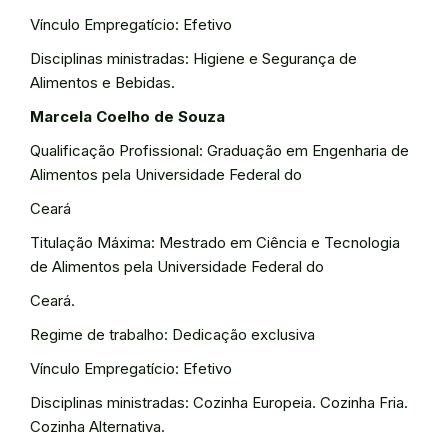
Vínculo Empregatício: Efetivo
Disciplinas ministradas: Higiene e Segurança de
Alimentos e Bebidas.
Marcela Coelho de Souza
Qualificação Profissional: Graduação em Engenharia de
Alimentos pela Universidade Federal do
Ceará
Titulação Máxima: Mestrado em Ciência e Tecnologia
de Alimentos pela Universidade Federal do
Ceará.
Regime de trabalho: Dedicação exclusiva
Vínculo Empregatício: Efetivo
Disciplinas ministradas: Cozinha Europeia. Cozinha Fria.
Cozinha Alternativa.