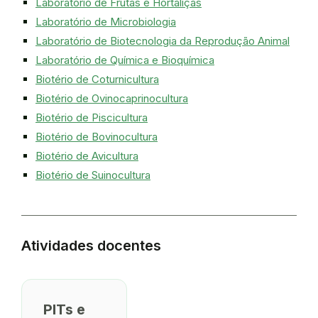
Laboratório de Frutas e Hortaliças
Laboratório de Microbiologia
Laboratório de Biotecnologia da Reprodução Animal
Laboratório de Química e Bioquímica
Biotério de Coturnicultura
Biotério de Ovinocaprinocultura
Biotério de Piscicultura
Biotério de Bovinocultura
Biotério de Avicultura
Biotério de Suinocultura
Atividades docentes
PITs e