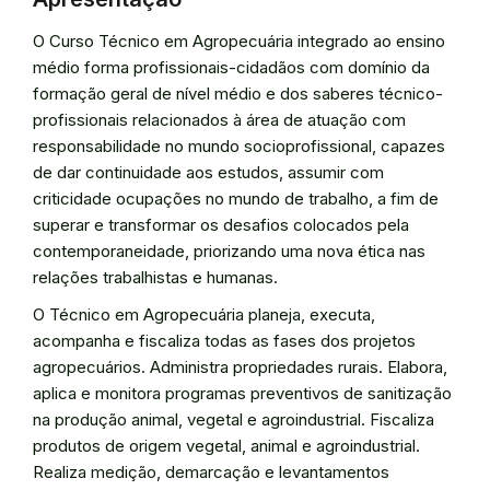
O Curso Técnico em Agropecuária integrado ao ensino
médio forma profissionais-cidadãos com domínio da
formação geral de nível médio e dos saberes técnico-
profissionais relacionados à área de atuação com
responsabilidade no mundo socioprofissional, capazes
de dar continuidade aos estudos, assumir com
criticidade ocupações no mundo de trabalho, a fim de
superar e transformar os desafios colocados pela
contemporaneidade, priorizando uma nova ética nas
relações trabalhistas e humanas.
O Técnico em Agropecuária planeja, executa,
acompanha e fiscaliza todas as fases dos projetos
agropecuários. Administra propriedades rurais. Elabora,
aplica e monitora programas preventivos de sanitização
na produção animal, vegetal e agroindustrial. Fiscaliza
produtos de origem vegetal, animal e agroindustrial.
Realiza medição, demarcação e levantamentos