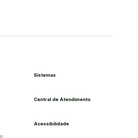
Sistemas
Central de Atendimento
Acessibilidade
to