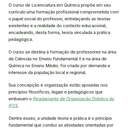
O curso de Licenciatura em Química propõe em seu
currículo uma formação profissional comprometida com
o papel social do professor, entrelaçando as teorias
existentes e a realidade do contexto educacional,
encadeando, desta forma, teoria vinculada à prática
pedagógica.
O curso se destina à formação de professores na área
de Ciências no Ensino Fundamental II e na área de
Química no Ensino Médio. Foi criado por demanda e
interesse da população local e regional.
Sua concepção e organização estão apoiadas nos
princípios filosóficos, legais e pedagógicos que
embasam o
Regulamento de Organização Didática do
IFCE
.
Dentre esses, a unidade teoria e prática é o princípio
fundamental que conduz as atividades orientadas por