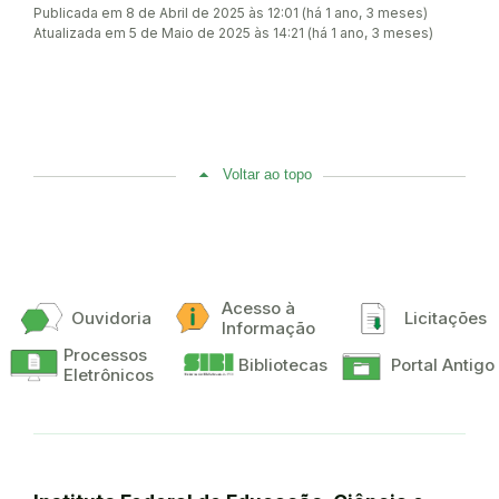
Publicada em 8 de Abril de 2025 às 12:01 (há 1 ano, 3 meses)
Atualizada em 5 de Maio de 2025 às 14:21 (há 1 ano, 3 meses)
Voltar ao topo
Acesso à
Ouvidoria
Licitações
Informação
Processos
Bibliotecas
Portal Antigo
Eletrônicos