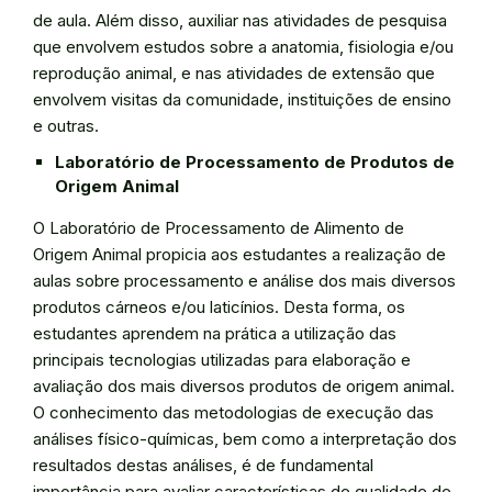
de aula. Além disso, auxiliar nas atividades de pesquisa
que envolvem estudos sobre a anatomia, fisiologia e/ou
reprodução animal, e nas atividades de extensão que
envolvem visitas da comunidade, instituições de ensino
e outras.
Laboratório de Processamento de Produtos de
Origem Animal
O Laboratório de Processamento de Alimento de
Origem Animal propicia aos estudantes a realização de
aulas sobre processamento e análise dos mais diversos
produtos cárneos e/ou laticínios. Desta forma, os
estudantes aprendem na prática a utilização das
principais tecnologias utilizadas para elaboração e
avaliação dos mais diversos produtos de origem animal.
O conhecimento das metodologias de execução das
análises físico-químicas, bem como a interpretação dos
resultados destas análises, é de fundamental
importância para avaliar características de qualidade de