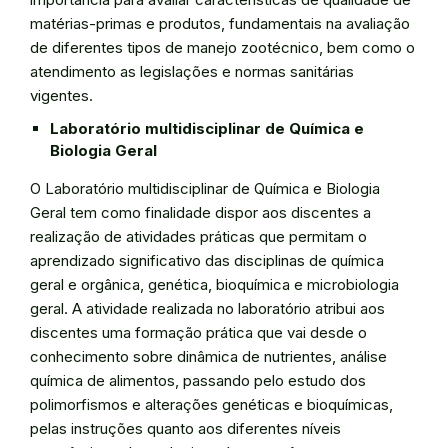
matérias-primas e produtos, fundamentais na avaliação
de diferentes tipos de manejo zootécnico, bem como o
atendimento as legislações e normas sanitárias
vigentes.
Laboratório multidisciplinar de Química e
Biologia Geral
O Laboratório multidisciplinar de Química e Biologia
Geral tem como finalidade dispor aos discentes a
realização de atividades práticas que permitam o
aprendizado significativo das disciplinas de química
geral e orgânica, genética, bioquímica e microbiologia
geral. A atividade realizada no laboratório atribui aos
discentes uma formação prática que vai desde o
conhecimento sobre dinâmica de nutrientes, análise
química de alimentos, passando pelo estudo dos
polimorfismos e alterações genéticas e bioquímicas,
pelas instruções quanto aos diferentes níveis