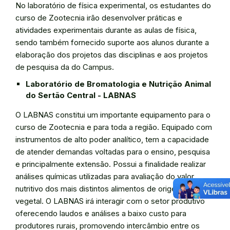
No laboratório de física experimental, os estudantes do
curso de Zootecnia irão desenvolver práticas e
atividades experimentais durante as aulas de física,
sendo também fornecido suporte aos alunos durante a
elaboração dos projetos das disciplinas e aos projetos
de pesquisa da do Campus.
Laboratório de Bromatologia e Nutrição Animal
do Sertão Central - LABNAS
O LABNAS constitui um importante equipamento para o
curso de Zootecnia e para toda a região. Equipado com
instrumentos de alto poder analítico, tem a capacidade
de atender demandas voltadas para o ensino, pesquisa
e principalmente extensão. Possui a finalidade realizar
análises químicas utilizadas para avaliação do valor
nutritivo dos mais distintos alimentos de origem animal e
vegetal. O LABNAS irá interagir com o setor produtivo
oferecendo laudos e análises a baixo custo para
produtores rurais, promovendo intercâmbio entre os