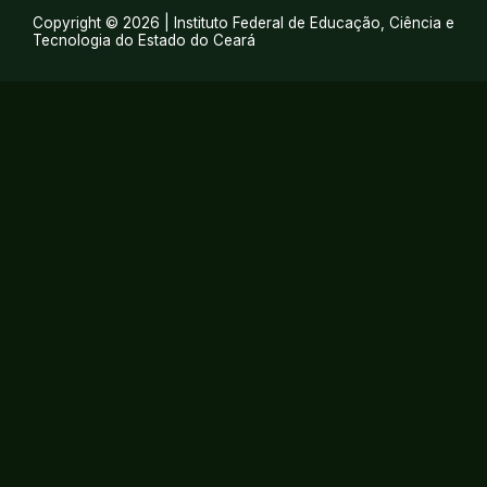
Copyright © 2026 | Instituto Federal de Educação, Ciência e
Tecnologia do Estado do Ceará