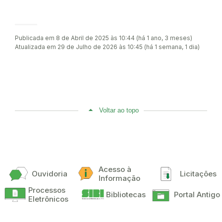
Publicada em 8 de Abril de 2025 às 10:44 (há 1 ano, 3 meses)
Atualizada em 29 de Julho de 2026 às 10:45 (há 1 semana, 1 dia)
Voltar ao topo
Acesso à
Ouvidoria
Licitações
Informação
Processos
Bibliotecas
Portal Antigo
Eletrônicos