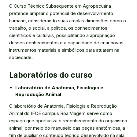
O Curso Técnico Subsequente em Agropecuária
pretende ampliar o potencial de desenvolvimento
humano, considerando suas amplas dimensões como o
trabalho, o social, a política, os conhecimentos
científicos e culturais, possibilitando a apropriação
desses conhecimentos e a capacidade de criar novos
instrumentos materiais e simbólicos para atuarem na
sociedade.
Laboratórios do curso
Laboratório de Anatomia, Fisiologia e
Reprodução Animal
O laboratório de Anatomia, Fisiologia e Reprodução
Animal do IFCE campus Boa Viagem serve como
espaço que oportuniza o reconhecimento do organismo
animal, por meio do manuseio das peças anatômicas, a
fim de auxiliar o conteúdo teórico desenvolvido na sala