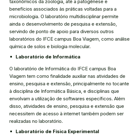
taxonômicos da zoologia, até a patogênese e
benefícios associados às práticas voltadas para a
microbiologia. O laboratório multidisciplinar permite
ainda o desenvolvimento de pesquisa e extensão,
servindo de ponto de apoio para diversos outros
laboratórios do IFCE campus Boa Viagem, como análise
química de solos e biologia molecular.
Laboratório de Informática
O laboratório de Informática do IFCE campus Boa
Viagem tem como finalidade auxiliar nas atividades de
ensino, pesquisa e extensão, principalmente no tocante
à disciplina de Informática Básica, e disciplinas que
envolvam a utilização de softwares específicos. Além
disso, atividades de ensino, pesquisa e extensão que
necessitem de acesso à internet também podem ser
realizadas no laboratório.
Laboratório de Física Experimental