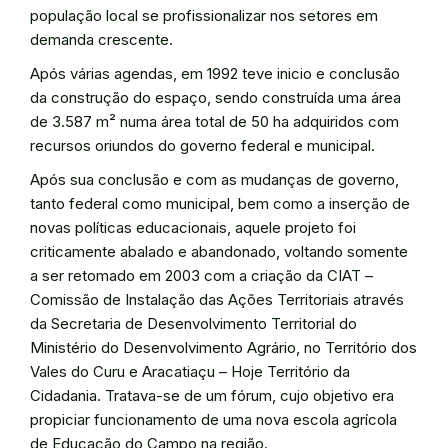
população local se profissionalizar nos setores em
demanda crescente.
Após várias agendas, em 1992 teve inicio e conclusão
da construção do espaço, sendo construída uma área
de 3.587 m² numa área total de 50 ha adquiridos com
recursos oriundos do governo federal e municipal.
Após sua conclusão e com as mudanças de governo,
tanto federal como municipal, bem como a inserção de
novas políticas educacionais, aquele projeto foi
criticamente abalado e abandonado, voltando somente
a ser retomado em 2003 com a criação da CIAT –
Comissão de Instalação das Ações Territoriais através
da Secretaria de Desenvolvimento Territorial do
Ministério do Desenvolvimento Agrário, no Território dos
Vales do Curu e Aracatiaçu – Hoje Território da
Cidadania. Tratava-se de um fórum, cujo objetivo era
propiciar funcionamento de uma nova escola agrícola
de Educação do Campo na região.