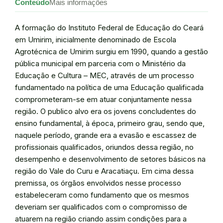
Conteúdo
Mais informações
A formação do Instituto Federal de Educação do Ceará
em Umirim, inicialmente denominado de Escola
Agrotécnica de Umirim surgiu em 1990, quando a gestão
pública municipal em parceria com o Ministério da
Educação e Cultura – MEC, através de um processo
fundamentado na política de uma Educação qualificada
comprometeram-se em atuar conjuntamente nessa
região. O publico alvo era os jovens concludentes do
ensino fundamental, à época, primeiro grau, sendo que,
naquele período, grande era a evasão e escassez de
profissionais qualificados, oriundos dessa região, no
desempenho e desenvolvimento de setores básicos na
região do Vale do Curu e Aracatiaçu. Em cima dessa
premissa, os órgãos envolvidos nesse processo
estabeleceram como fundamento que os mesmos
deveriam ser qualificados com o compromisso de
atuarem na região criando assim condições para a