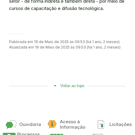
setor - de forma indireta e também direta - por meio de
cursos de capacitação e difusão tecnológica.
Publicada em 19 de Maio de 2025 às 09:53 (há 1 ano, 2 meses)
Atualizada em 19 de Maio de 2025 às 09:53 (há 1 ano, 2 meses)
Voltar ao topo
Acesso à
Ouvidoria
Licitações
Informação
Processos