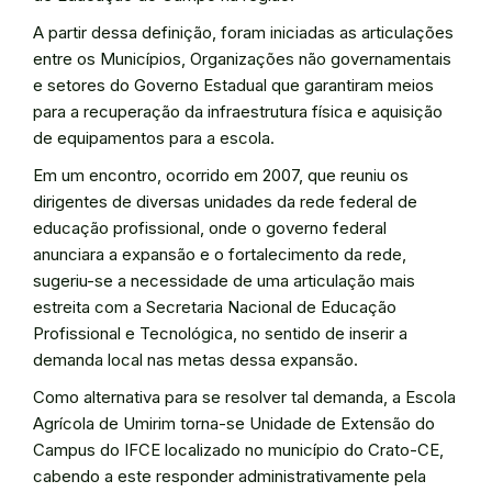
A partir dessa definição, foram iniciadas as articulações
entre os Municípios, Organizações não governamentais
e setores do Governo Estadual que garantiram meios
para a recuperação da infraestrutura física e aquisição
de equipamentos para a escola.
Em um encontro, ocorrido em 2007, que reuniu os
dirigentes de diversas unidades da rede federal de
educação profissional, onde o governo federal
anunciara a expansão e o fortalecimento da rede,
sugeriu-se a necessidade de uma articulação mais
estreita com a Secretaria Nacional de Educação
Profissional e Tecnológica, no sentido de inserir a
demanda local nas metas dessa expansão.
Como alternativa para se resolver tal demanda, a Escola
Agrícola de Umirim torna-se Unidade de Extensão do
Campus do IFCE localizado no município do Crato-CE,
cabendo a este responder administrativamente pela