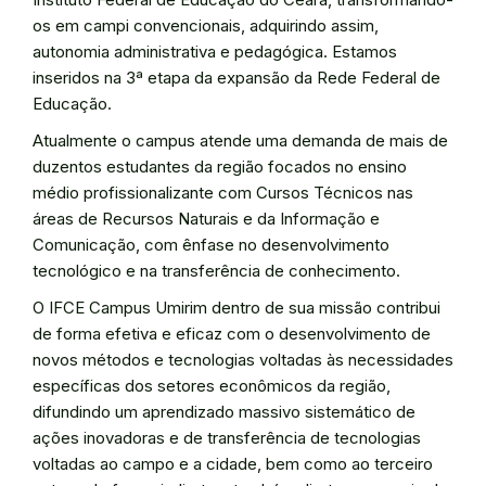
os em campi convencionais, adquirindo assim,
autonomia administrativa e pedagógica. Estamos
inseridos na 3ª etapa da expansão da Rede Federal de
Educação.
Atualmente o campus atende uma demanda de mais de
duzentos estudantes da região focados no ensino
médio profissionalizante com Cursos Técnicos nas
áreas de Recursos Naturais e da Informação e
Comunicação, com ênfase no desenvolvimento
tecnológico e na transferência de conhecimento.
O IFCE Campus Umirim dentro de sua missão contribui
de forma efetiva e eficaz com o desenvolvimento de
novos métodos e tecnologias voltadas às necessidades
específicas dos setores econômicos da região,
difundindo um aprendizado massivo sistemático de
ações inovadoras e de transferência de tecnologias
voltadas ao campo e a cidade, bem como ao terceiro