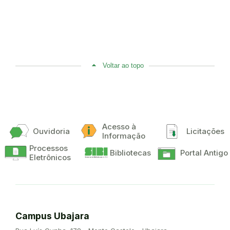
Voltar ao topo
Acesso à
Ouvidoria
Licitações
Informação
Processos
Bibliotecas
Portal Antigo
Eletrônicos
Campus Ubajara