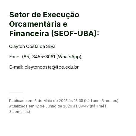
Setor de Execução
Orçamentária e
Financeira (SEOF-UBA):
Clayton Costa da Silva
Fone: (85) 3455-3061 (WhatsApp)
E-mail: claytoncosta@ifce.edu.br
Publicada em 6 de Maio de 2025 às 13:35 (há 1 ano, 3 meses)
Atualizada em 12 de Junho de 2026 às 09:47 (há 1 mês,
3 semanas)