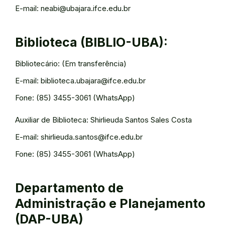
E-mail: neabi@ubajara.ifce.edu.br
Biblioteca (BIBLIO-UBA):
Bibliotecário: (Em transferência)
E-mail: biblioteca.ubajara@ifce.edu.br
Fone: (85) 3455-3061 (WhatsApp)
Auxiliar de Biblioteca: Shirlieuda Santos Sales Costa
E-mail: shirlieuda.santos@ifce.edu.br
Fone: (85) 3455-3061 (WhatsApp)
Departamento de
Administração e Planejamento
(DAP-UBA)