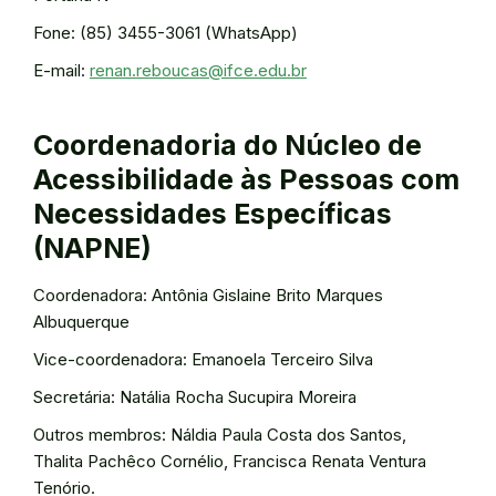
Fone: (85) 3455-3061 (WhatsApp)
E-mail:
renan.reboucas@ifce.edu.br
Coordenadoria do Núcleo de
Acessibilidade às Pessoas com
Necessidades Específicas
(NAPNE)
Coordenadora: Antônia Gislaine Brito Marques
Albuquerque
Vice-coordenadora: Emanoela Terceiro Silva
Secretária: Natália Rocha Sucupira Moreira
Outros membros: Náldia Paula Costa dos Santos,
Thalita Pachêco Cornélio, Francisca Renata Ventura
Tenório.