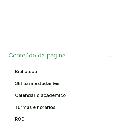
Conteúdo da página
Biblioteca
SEI para estudantes
Calendário acadêmico
Turmas e horários
ROD