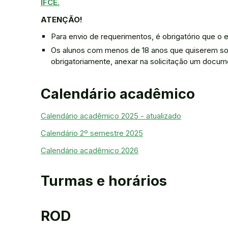
IFCE.
ATENÇÃO!
Para envio de requerimentos, é obrigatório que o e
Os alunos com menos de 18 anos que quiserem sol
obrigatoriamente, anexar na solicitação um doc
Calendário acadêmico
Calendário acadêmico 2025 - atualizado
Calendário 2º semestre 2025
Calendário acadêmico 2026
Turmas e horários
ROD