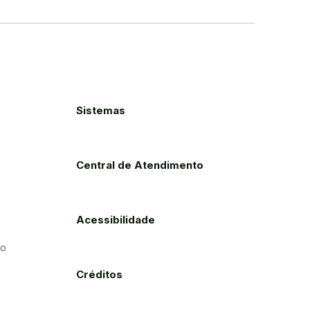
Sistemas
Central de Atendimento
Acessibilidade
to
Créditos