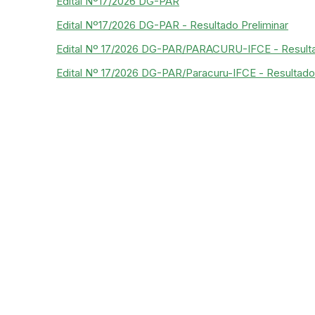
Edital Nº17/2026 DG-PAR
Edital Nº17/2026 DG-PAR - Resultado Preliminar
Edital Nº 17/2026 DG-PAR/PARACURU-IFCE - Result
Edital Nº 17/2026 DG-PAR/Paracuru-IFCE - Resultado 