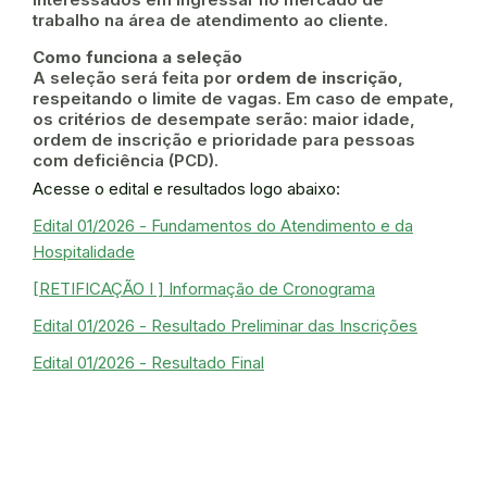
trabalho na área de atendimento ao cliente.
Como funciona a seleção
A seleção será feita por
ordem de inscrição
,
respeitando o limite de vagas. Em caso de empate,
os critérios de desempate serão: maior idade,
ordem de inscrição e prioridade para pessoas
com deficiência (PCD).
Acesse o edital e resultados logo abaixo:
Edital 01/2026 - Fundamentos do Atendimento e da
Hospitalidade
[RETIFICAÇÃO I ] Informação de Cronograma
Edital 01/2026 - Resultado Preliminar das Inscrições
Edital 01/2026 - Resultado Final