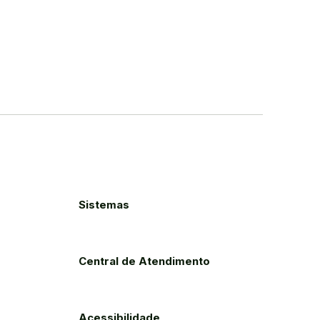
Sistemas
Central de Atendimento
Acessibilidade