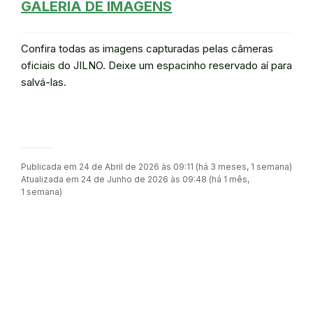
GALERIA DE IMAGENS
Confira todas as imagens capturadas pelas câmeras
oficiais do JILNO. Deixe um espacinho reservado aí para
salvá-las.
Publicada em 24 de Abril de 2026 às 09:11 (há 3 meses, 1 semana)
Atualizada em 24 de Junho de 2026 às 09:48 (há 1 mês,
1 semana)