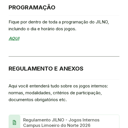
PROGRAMAÇÃO
Fique por dentro de toda a programação do JILNO,
incluindo o dia e horário dos jogos.
AQUI
REGULAMENTO E ANEXOS
Aqui você entenderá tudo sobre os jogos internos:
normas, modalidades, critérios de participação,
documentos obrigatórios etc.
Regulamento JILNO - Jogos Internos
docs
Campus Limoeiro do Norte 2026