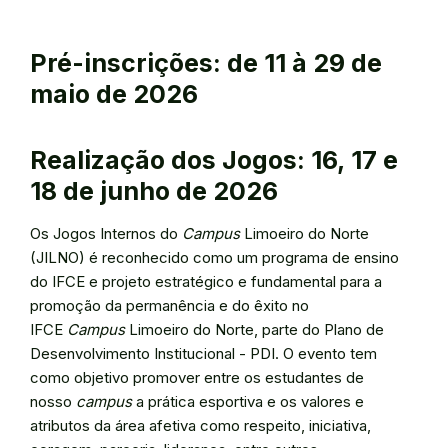
Pré-inscrições: de 11 à 29 de
maio de 2026
Realização dos Jogos: 16, 17 e
18 de junho de 2026
Os Jogos Internos do
Campus
Limoeiro do Norte
(JILNO) é reconhecido como um programa de ensino
do IFCE e projeto estratégico e fundamental para a
promoção da permanência e do êxito no
IFCE
Campus
Limoeiro do Norte, parte do Plano de
Desenvolvimento Institucional - PDI. O evento tem
como objetivo promover entre os estudantes de
nosso
campus
a prática esportiva e os valores e
atributos da área afetiva como respeito, iniciativa,