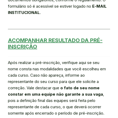
formulário só é acessível se estiver logado no
E-MAIL
INSTITUCIONAL
.
ACOMPANHAR RESULTADO DA PRÉ-
INSCRIÇÃO
Após realizar a pré-inscrição, verifique aqui se seu
nome consta nas modalidades que você escolheu em
cada curso. Caso não apareça, informe ao
representante do seu curso para que ele solicite a
correção. Vale destacar que
o fato de seu nome
constar em uma equipe não garante a sua vaga
,
pois a definição final das equipes será feita pelo
representante de cada curso, o que deverá ocorrer
somente após encerrado o período de pré-inscrição.