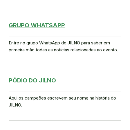
GRUPO WHATSAPP
Entre no grupo WhatsApp do JILNO para saber em
primeira mão todas as notícias relacionadas ao evento.
PÓDIO DO JILNO
Aqui os campeões escrevem seu nome na história do
JILNO.