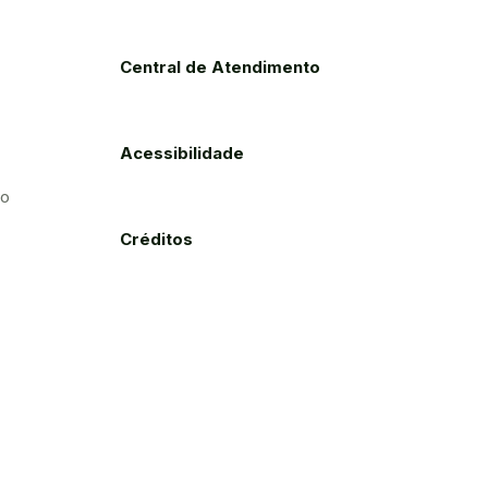
Central de Atendimento
Acessibilidade
to
Créditos