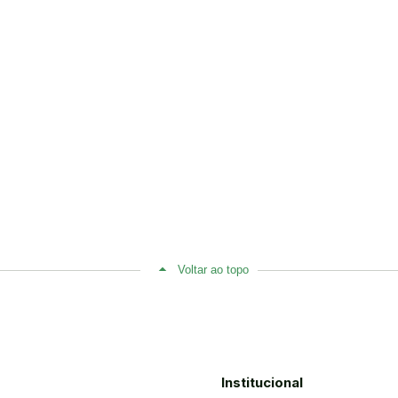
Voltar ao topo
Institucional