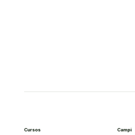
Cursos
Campi