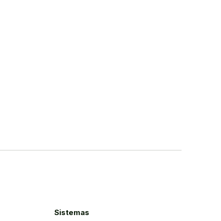
Sistemas