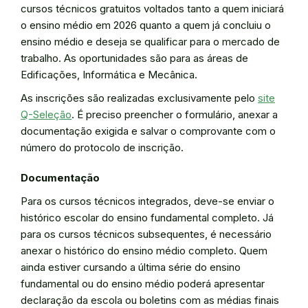
cursos técnicos gratuitos voltados tanto a quem iniciará
o ensino médio em 2026 quanto a quem já concluiu o
ensino médio e deseja se qualificar para o mercado de
trabalho. As oportunidades são para as áreas de
Edificações, Informática e Mecânica.
As inscrições são realizadas exclusivamente pelo
site
Q-Seleção
. É preciso preencher o formulário, anexar a
documentação exigida e salvar o comprovante com o
número do protocolo de inscrição.
Documentação
Para os cursos técnicos integrados, deve-se enviar o
histórico escolar do ensino fundamental completo. Já
para os cursos técnicos subsequentes, é necessário
anexar o histórico do ensino médio completo. Quem
ainda estiver cursando a última série do ensino
fundamental ou do ensino médio poderá apresentar
declaração da escola ou boletins com as médias finais