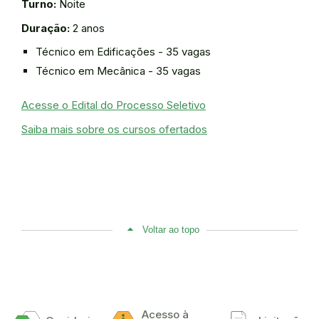
Turno:
Noite
Duração:
2 anos
Técnico em Edificações - 35 vagas
Técnico em Mecânica - 35 vagas
Acesse o Edital do Processo Seletivo
Saiba mais sobre os cursos ofertados
Voltar ao topo
Acesso à