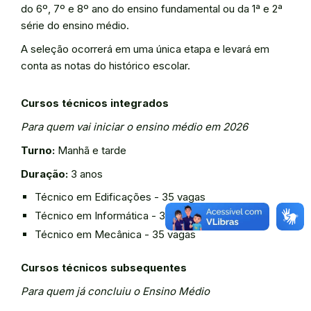
do 6º, 7º e 8º ano do ensino fundamental ou da 1ª e 2ª
série do ensino médio.
A seleção ocorrerá em uma única etapa e levará em
conta as notas do histórico escolar.
Cursos técnicos integrados
Para quem vai iniciar o ensino médio em 2026
Turno:
Manhã e tarde
Duração:
3 anos
Técnico em Edificações - 35 vagas
Técnico em Informática - 35 vagas
Técnico em Mecânica - 35 vagas
Cursos técnicos subsequentes
Para quem já concluiu o Ensino Médio