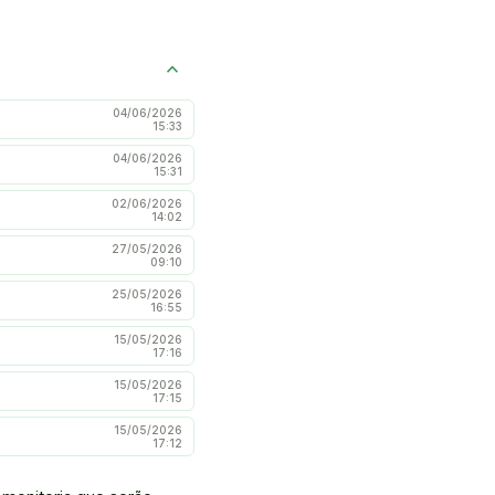
04/06/2026
15:33
04/06/2026
15:31
02/06/2026
14:02
27/05/2026
09:10
25/05/2026
16:55
15/05/2026
17:16
15/05/2026
17:15
15/05/2026
17:12