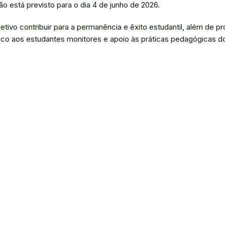
ão está previsto para o dia 4 de junho de 2026.
tivo contribuir para a permanência e êxito estudantil, além de p
o aos estudantes monitores e apoio às práticas pedagógicas d