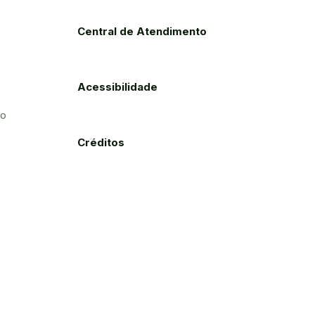
Central de Atendimento
Acessibilidade
to
Créditos