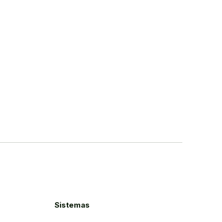
Sistemas