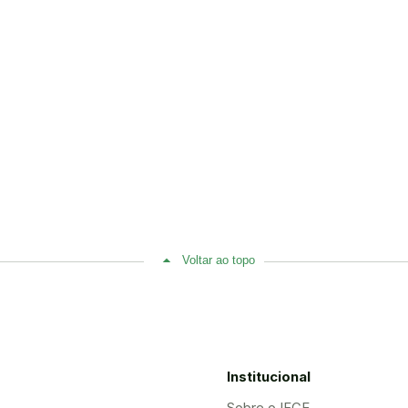
Voltar ao topo
Institucional
Sobre o IFCE