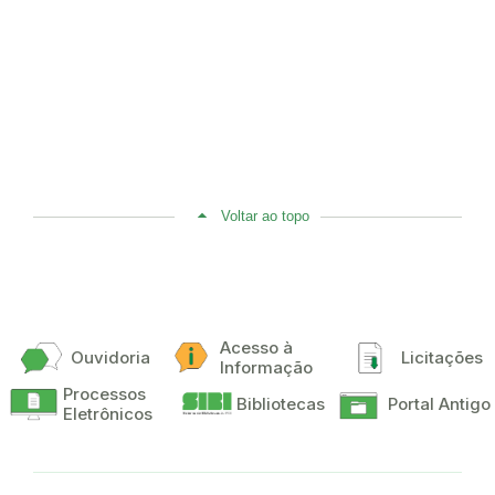
Voltar ao topo
Acesso à
Ouvidoria
Licitações
Informação
Processos
Bibliotecas
Portal Antigo
Eletrônicos