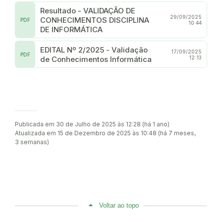
Resultado - VALIDAÇÃO DE
29/09/2025
CONHECIMENTOS DISCIPLINA
PDF
10:44
DE INFORMÁTICA
EDITAL Nº 2/2025 - Validação
17/09/2025
PDF
de Conhecimentos Informática
12:13
Publicada em 30 de Julho de 2025 às 12:28 (há 1 ano)
Atualizada em 15 de Dezembro de 2025 às 10:48 (há 7 meses,
3 semanas)
Voltar ao topo