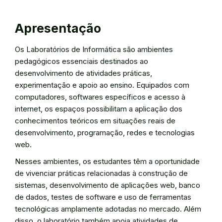
Apresentação
Os Laboratórios de Informática são ambientes
pedagógicos essenciais destinados ao
desenvolvimento de atividades práticas,
experimentação e apoio ao ensino. Equipados com
computadores, softwares específicos e acesso à
internet, os espaços possibilitam a aplicação dos
conhecimentos teóricos em situações reais de
desenvolvimento, programação, redes e tecnologias
web.
Nesses ambientes, os estudantes têm a oportunidade
de vivenciar práticas relacionadas à construção de
sistemas, desenvolvimento de aplicações web, banco
de dados, testes de software e uso de ferramentas
tecnológicas amplamente adotadas no mercado. Além
disso, o laboratório também apoia atividades de