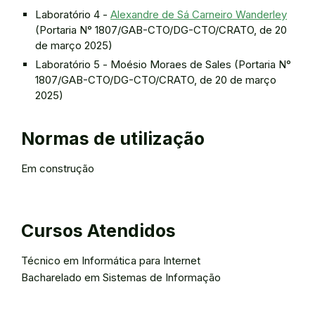
Laboratório 4 -
Alexandre de Sá Carneiro Wanderley
(Portaria N° 1807/GAB-CTO/DG-CTO/CRATO, de 20
de março 2025)
Laboratório 5 - Moésio Moraes de Sales (Portaria N°
1807/GAB-CTO/DG-CTO/CRATO, de 20 de março
2025)
Normas de utilização
Em construção
Cursos Atendidos
Técnico em Informática para Internet
Bacharelado em Sistemas de Informação