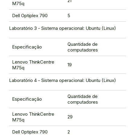
21
M75q
Dell Optiplex 790
5
Laboratório 3 - Sistema operacional: Ubuntu (Linux)
Quantidade de
Especificação
computadores
Lenovo ThinkCentre
19
M75q
Laboratório 4 - Sistema operacional: Ubuntu (Linux)
Quantidade de
Especificação
computadores
Lenovo ThinkCentre
29
M75q
Dell Optiplex 790
2