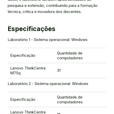
pesquisa e extensão, contribuindo para a formação
técnica, crítica e inovadora dos discentes.
Especificações
Laboratório 1 - Sistema operacional: Windows
Quantidade de
Especificação
computadores
Lenovo ThinkCentre
31
M75q
Laboratório 2 - Sistema operacional: Windows
Quantidade de
Especificação
computadores
Lenovo ThinkCentre