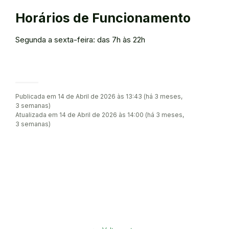
Horários de Funcionamento
Segunda a sexta-feira: das 7h às 22h
Publicada em 14 de Abril de 2026 às 13:43 (há 3 meses,
3 semanas)
Atualizada em 14 de Abril de 2026 às 14:00 (há 3 meses,
3 semanas)