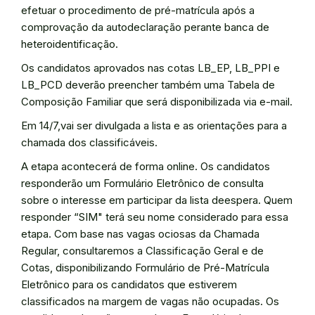
efetuar o procedimento de pré-matrícula após a
comprovação da autodeclaração perante banca de
heteroidentificação.
Os candidatos aprovados nas cotas LB_EP, LB_PPI e
LB_PCD deverão preencher também uma Tabela de
Composição Familiar que será disponibilizada via e-mail.
Em 14/7,vai ser divulgada a lista e as orientações para a
chamada dos classificáveis.
A etapa acontecerá de forma online. Os candidatos
responderão um Formulário Eletrônico de consulta
sobre o interesse em participar da lista deespera. Quem
responder “SIM" terá seu nome considerado para essa
etapa. Com base nas vagas ociosas da Chamada
Regular, consultaremos a Classificação Geral e de
Cotas, disponibilizando Formulário de Pré-Matrícula
Eletrônico para os candidatos que estiverem
classificados na margem de vagas não ocupadas. Os