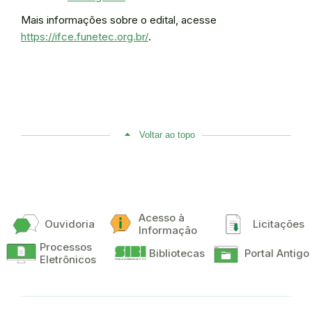
Mais informações sobre o edital, acesse
https://ifce.funetec.org.br/
.
Voltar ao topo
Acesso à
Ouvidoria
Licitações
Informação
Processos
Bibliotecas
Portal Antigo
Eletrônicos