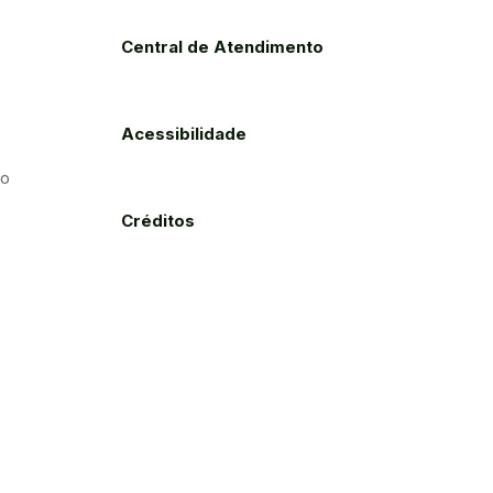
Central de Atendimento
Acessibilidade
to
Créditos