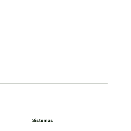
Sistemas