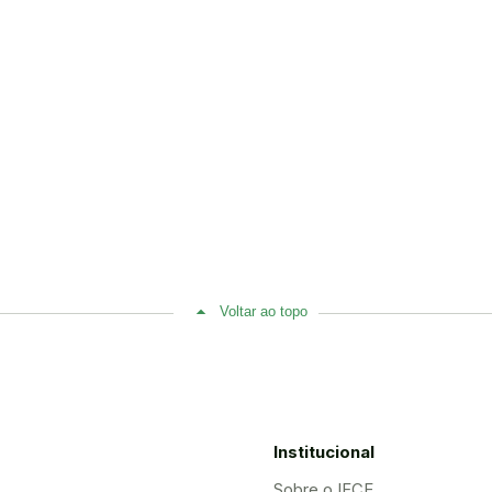
Voltar ao topo
Institucional
Sobre o IFCE