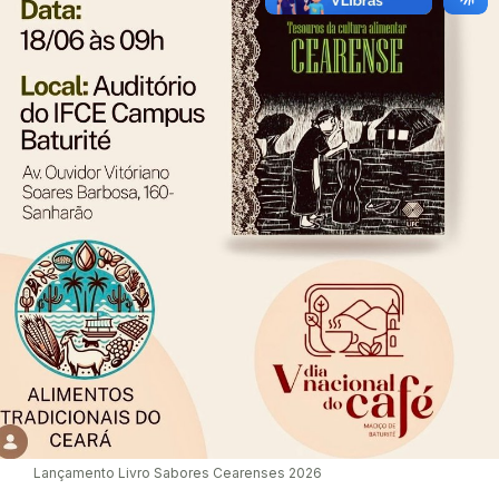
Lançamento Livro Sabores Cearenses 2026