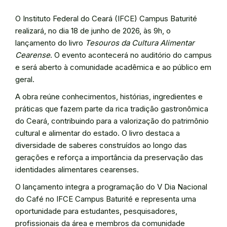
O Instituto Federal do Ceará (IFCE) Campus Baturité
realizará, no dia 18 de junho de 2026, às 9h, o
lançamento do livro
Tesouros da Cultura Alimentar
Cearense
. O evento acontecerá no auditório do campus
e será aberto à comunidade acadêmica e ao público em
geral.
A obra reúne conhecimentos, histórias, ingredientes e
práticas que fazem parte da rica tradição gastronômica
do Ceará, contribuindo para a valorização do patrimônio
cultural e alimentar do estado. O livro destaca a
diversidade de saberes construídos ao longo das
gerações e reforça a importância da preservação das
identidades alimentares cearenses.
O lançamento integra a programação do V Dia Nacional
do Café no IFCE Campus Baturité e representa uma
oportunidade para estudantes, pesquisadores,
profissionais da área e membros da comunidade