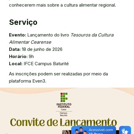
conhecerem mais sobre a cultura alimentar regional.
Serviço
Evento:
Lançamento do livro
Tesouros da Cultura
Alimentar Cearense
Data:
18 de junho de 2026
Horário:
9h
Local:
IFCE Campus Baturité
As inscrições podem ser realizadas por meio da
plataforma Even3.