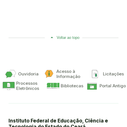
Voltar ao topo
Acesso à
Ouvidoria
Licitações
Informação
Processos
Bibliotecas
Portal Antigo
Eletrônicos
Instituto Federal de Educação, Ciência e
Tecnologia do Estado do Ceará