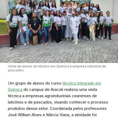
Visita de alunos do técnico em Química à empresa industrial de
pescados
Um grupo de alunos do curso
técnico integrado em
Química
do campus de Aracati realizou uma visita
técnica a empresas agroindustriais cearenses de
laticínios e de pescados, visando conhecer o processo
produtivo desse setor. Coordenada pelos professores
José William Alves e Márcia Viana, a atividade foi