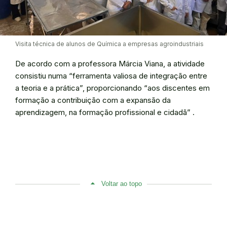
Visita técnica de alunos de Química a empresas agroindustriais
De acordo com a professora Márcia Viana, a atividade
consistiu numa “ferramenta valiosa de integração entre
a teoria e a prática”, proporcionando “aos discentes em
formação a contribuição com a expansão da
aprendizagem, na formação profissional e cidadã” .
Voltar ao topo