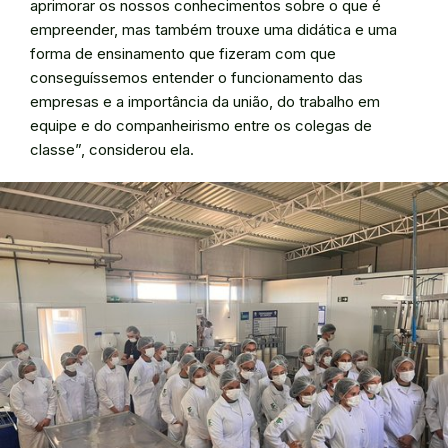
aprimorar os nossos conhecimentos sobre o que é
empreender, mas também trouxe uma didática e uma
forma de ensinamento que fizeram com que
conseguíssemos entender o funcionamento das
empresas e a importância da união, do trabalho em
equipe e do companheirismo entre os colegas de
classe”, considerou ela.