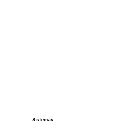
Sistemas