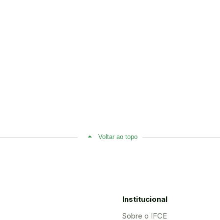
Voltar ao topo
Institucional
Sobre o IFCE