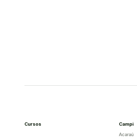
Cursos
Campi
Acaraú