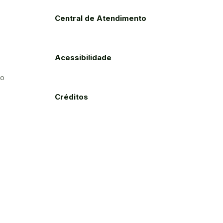
Central de Atendimento
Acessibilidade
to
Créditos