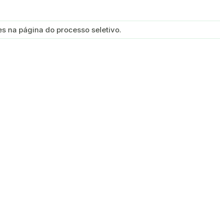
s na página do processo seletivo.