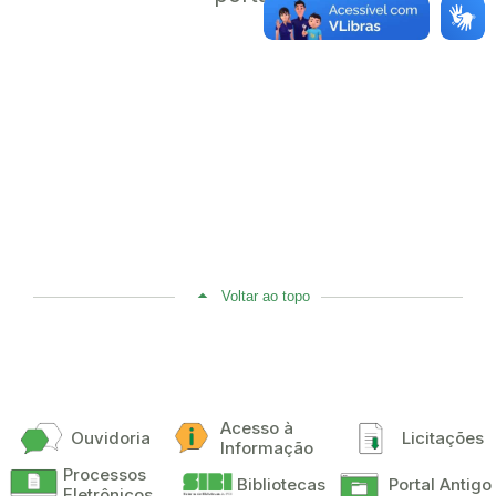
Voltar ao topo
Acesso à
Ouvidoria
Licitações
Informação
Processos
Bibliotecas
Portal Antigo
Eletrônicos