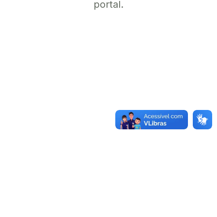
portal.