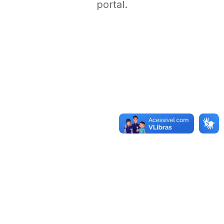
portal.