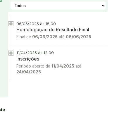
o
06/06/2025 às 15:00
Homologação do Resultado Final
Final de
06/06/2025
até
06/06/2025
11/04/2025 às 12:00
Inscrições
Período aberto de
11/04/2025
até
24/04/2025
 de