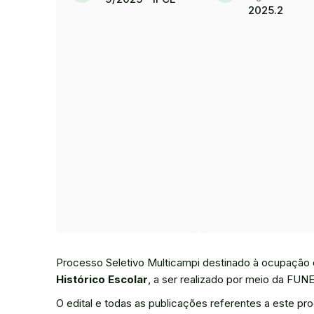
2025.2
Processo Seletivo Multicampi destinado à ocupação d
Histórico Escolar
, a ser realizado por meio da FUN
O edital e todas as publicações referentes a este pr