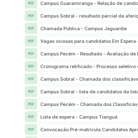
Campus Guaramiranga - Relação de candida
PDF
Campus Sobral - resultado parcial da aferiç
PDF
Chamada Pública - Campus Jaguaribe
PDF
Vagas ociosas para candidatos Em Espera
PDF
Campus Pecém - Resultado - Avaliação de 
PDF
Cronograma retificado - Processo seletivo
PDF
Campus Sobral - Chamada dos classificáve
PDF
Campus Sobral - lista de candidatos da lis
PDF
Campus Pecém - Chamada dos Classificáv
PDF
Lista de espera - Campus Tianguá
PDF
Convocação Pré-matrícula Candidatos Apr
PDF