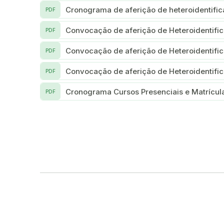
Cronograma de aferição de heteroidentifi
PDF
Convocação de aferição de Heteroidentif
PDF
Convocação de aferição de Heteroidentif
PDF
Convocação de aferição de Heteroidentif
PDF
Cronograma Cursos Presenciais e Matrícu
PDF