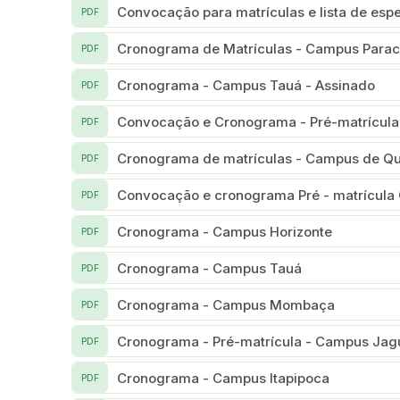
PDF
Cronograma de Matrículas - Campus Parac
PDF
Cronograma - Campus Tauá - Assinado
PDF
Convocação e Cronograma - Pré-matrícu
PDF
Cronograma de matrículas - Campus de Q
PDF
Convocação e cronograma Pré - matrícula
PDF
Cronograma - Campus Horizonte
PDF
Cronograma - Campus Tauá
PDF
Cronograma - Campus Mombaça
PDF
Cronograma - Pré-matrícula - Campus Ja
PDF
Cronograma - Campus Itapipoca
PDF