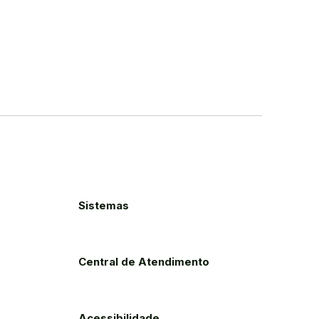
Sistemas
Central de Atendimento
Acessibilidade