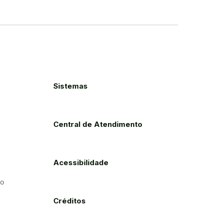
Sistemas
Central de Atendimento
Acessibilidade
to
Créditos