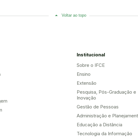
Voltar ao topo
Institucional
Sobre o IFCE
a
Ensino
Extensão
Pesquisa, Pós-Graduação e
Inovação
gem
Gestão de Pessoas
m
Administração e Planejamen
Educação a Distância
Tecnologia da Informação