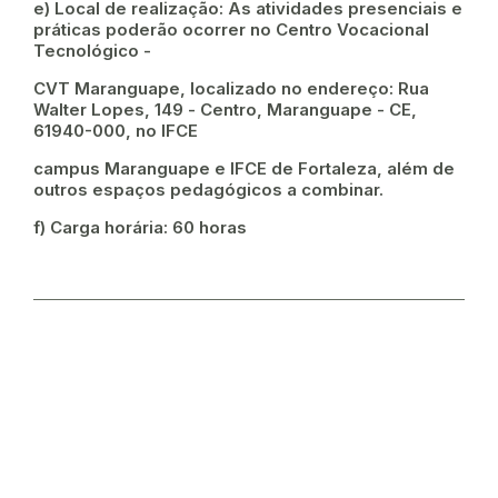
e) Local de realização: As atividades presenciais e
práticas poderão ocorrer no Centro Vocacional
Tecnológico -
CVT Maranguape, localizado no endereço: Rua
Walter Lopes, 149 - Centro, Maranguape - CE,
61940-000, no IFCE
campus Maranguape e IFCE de Fortaleza, além de
outros espaços pedagógicos a combinar.
f) Carga horária: 60 horas