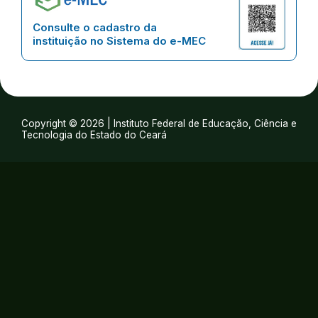
Consulte o cadastro da
instituição no Sistema do e-MEC
Copyright © 2026 | Instituto Federal de Educação, Ciência e
Tecnologia do Estado do Ceará