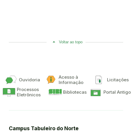
Voltar ao topo
Acesso à
Ouvidoria
Licitações
Informação
Processos
Bibliotecas
Portal Antigo
Eletrônicos
Campus Tabuleiro do Norte