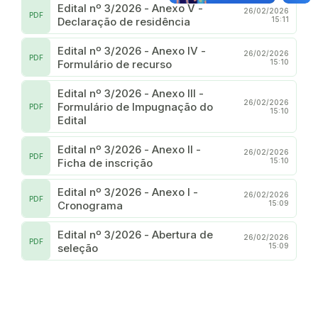
Edital nº 3/2026 - Anexo V -
26/02/2026
PDF
Declaração de residência
15:11
Edital nº 3/2026 - Anexo IV -
26/02/2026
PDF
Formulário de recurso
15:10
Edital nº 3/2026 - Anexo III -
26/02/2026
Formulário de Impugnação do
PDF
15:10
Edital
Edital nº 3/2026 - Anexo II -
26/02/2026
PDF
Ficha de inscrição
15:10
Edital nº 3/2026 - Anexo I -
26/02/2026
PDF
Cronograma
15:09
Edital nº 3/2026 - Abertura de
26/02/2026
PDF
seleção
15:09