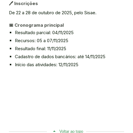
🖊️
Inscrições
De 22 a 28 de outubro de 2025, pelo Sisae.
📅
Cronograma principal
Resultado parcial: 04/11/2025
Recursos: 05 a 07/11/2025
Resultado final: 11/11/2025
Cadastro de dados bancários: até 14/11/2025
Início das atividades: 12/11/2025
Voltar ao topo