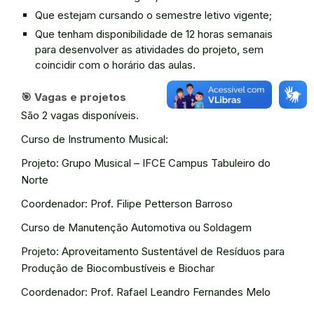
Que estejam cursando o semestre letivo vigente;
Que tenham disponibilidade de 12 horas semanais
para desenvolver as atividades do projeto, sem
coincidir com o horário das aulas.
🎯
Vagas e projetos
São 2 vagas disponíveis.
Curso de Instrumento Musical:
Projeto: Grupo Musical – IFCE Campus Tabuleiro do
Norte
Coordenador: Prof. Filipe Petterson Barroso
Curso de Manutenção Automotiva ou Soldagem
Projeto: Aproveitamento Sustentável de Resíduos para
Produção de Biocombustíveis e Biochar
Coordenador: Prof. Rafael Leandro Fernandes Melo