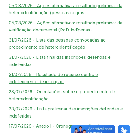
05/08/2026 - Ações afirmativas: resultado preliminar da
heteroidentificação (pessoas negras)
05/08/2026 - Ações afirmativas: resultado preliminar da
verificação documental (PcD, indígenas)
31/07/2026 - Lista das pessoas convocadas ao
procedimento de heteroidentificação
31/07/2026 - Lista final das inscrições deferidas e
indeferidas
31/07/2026 - Resultado do recurso contra o
indeferimento de inscrição
28/07/2026 - Orientações sobre o procedimento de
heteroidentificação
28/07/2026 - Lista preliminar das inscrições deferidas e
indeferidas
17/07/2026 - Anexo I - Cronograma retificado