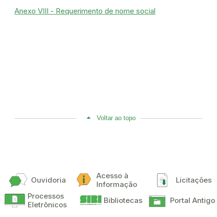
Anexo VIII - Requerimento de nome social
Voltar ao topo
Acesso à
Ouvidoria
Licitações
Informação
Processos
Bibliotecas
Portal Antigo
Eletrônicos