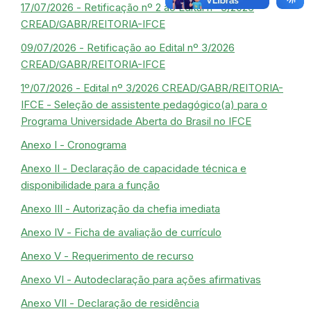
17/07/2026 - Retificação nº 2 ao Edital nº 3/2026
CREAD/GABR/REITORIA-IFCE
09/07/2026 - Retificação ao Edital nº 3/2026
CREAD/GABR/REITORIA-IFCE
1º/07/2026 - Edital nº 3/2026 CREAD/GABR/REITORIA-
IFCE - Seleção de assistente pedagógico(a) para o
Programa Universidade Aberta do Brasil no IFCE
Anexo I - Cronograma
Anexo II - Declaração de capacidade técnica e
disponibilidade para a função
Anexo III - Autorização da chefia imediata
Anexo IV - Ficha de avaliação de currículo
Anexo V - Requerimento de recurso
Anexo VI - Autodeclaração para ações afirmativas
Anexo VII - Declaração de residência