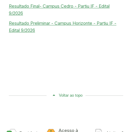
Resultado Final- Campus Cedro - Partiu IF - Edital
9/2026
Resultado Preliminar - Campus Horizonte - Partiu IF -
Edital 9/2026
Voltar ao topo
Acesso à