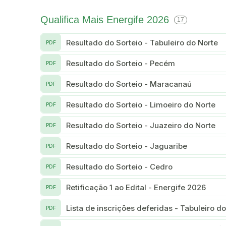
Qualifica Mais Energife 2026
17
Resultado do Sorteio - Tabuleiro do Norte
PDF
Resultado do Sorteio - Pecém
PDF
Resultado do Sorteio - Maracanaú
PDF
Resultado do Sorteio - Limoeiro do Norte
PDF
Resultado do Sorteio - Juazeiro do Norte
PDF
Resultado do Sorteio - Jaguaribe
PDF
Resultado do Sorteio - Cedro
PDF
Retificação 1 ao Edital - Energife 2026
PDF
Lista de inscrições deferidas - Tabuleiro d
PDF