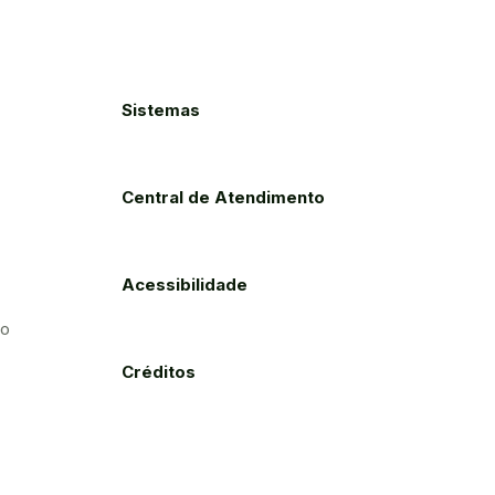
Sistemas
Central de Atendimento
Acessibilidade
to
Créditos