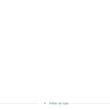
Voltar ao topo