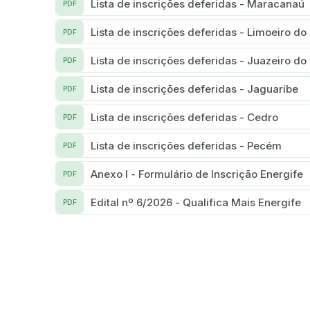
Lista de inscrições deferidas - Maracanaú
PDF
Lista de inscrições deferidas - Limoeiro do
PDF
Lista de inscrições deferidas - Juazeiro do
PDF
Lista de inscrições deferidas - Jaguaribe
PDF
Lista de inscrições deferidas - Cedro
PDF
Lista de inscrições deferidas - Pecém
PDF
Anexo I - Formulário de Inscrição Energife
PDF
Edital nº 6/2026 - Qualifica Mais Energife
PDF