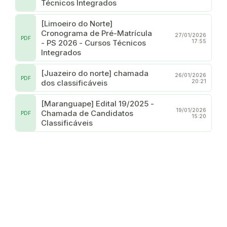
Técnicos Integrados
[Limoeiro do Norte]
Cronograma de Pré-Matrícula
27/01/2026
PDF
- PS 2026 - Cursos Técnicos
17:55
Integrados
[Juazeiro do norte] chamada
26/01/2026
PDF
dos classificáveis
20:21
[Maranguape] Edital 19/2025 -
19/01/2026
Chamada de Candidatos
PDF
15:20
Classificáveis