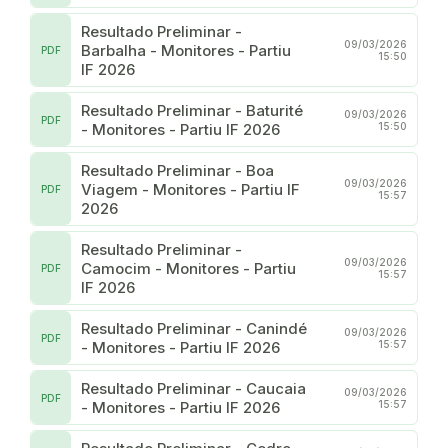
Resultado Preliminar -
09/03/2026
Barbalha - Monitores - Partiu
PDF
15:50
IF 2026
Resultado Preliminar - Baturité
09/03/2026
PDF
- Monitores - Partiu IF 2026
15:50
Resultado Preliminar - Boa
09/03/2026
Viagem - Monitores - Partiu IF
PDF
15:57
2026
Resultado Preliminar -
09/03/2026
Camocim - Monitores - Partiu
PDF
15:57
IF 2026
Resultado Preliminar - Canindé
09/03/2026
PDF
- Monitores - Partiu IF 2026
15:57
Resultado Preliminar - Caucaia
09/03/2026
PDF
- Monitores - Partiu IF 2026
15:57