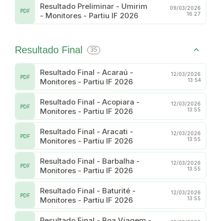
Resultado Preliminar - Umirim
09/03/2026
PDF
- Monitores - Partiu IF 2026
16:27
Resultado Final
35
Resultado Final - Acaraú -
12/03/2026
PDF
Monitores - Partiu IF 2026
13:54
Resultado Final - Acopiara -
12/03/2026
PDF
Monitores - Partiu IF 2026
13:55
Resultado Final - Aracati -
12/03/2026
PDF
Monitores - Partiu IF 2026
13:55
Resultado Final - Barbalha -
12/03/2026
PDF
Monitores - Partiu IF 2026
13:55
Resultado Final - Baturité -
12/03/2026
PDF
Monitores - Partiu IF 2026
13:55
Resultado Final - Boa Viagem -