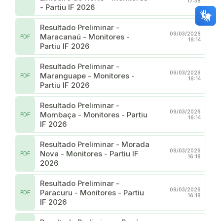
17:38
- Partiu IF 2026
Resultado Preliminar -
09/03/2026
Maracanaú - Monitores -
PDF
16:14
Partiu IF 2026
Resultado Preliminar -
09/03/2026
Maranguape - Monitores -
PDF
16:14
Partiu IF 2026
Resultado Preliminar -
09/03/2026
Mombaça - Monitores - Partiu
PDF
16:14
IF 2026
Resultado Preliminar - Morada
09/03/2026
Nova - Monitores - Partiu IF
PDF
16:18
2026
Resultado Preliminar -
09/03/2026
Paracuru - Monitores - Partiu
PDF
16:18
IF 2026