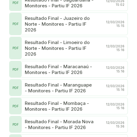
12/03/2026
PDF
Monitores - Partiu IF 2026
15:02
Resultado Final - Juazeiro do
12/03/2026
Norte - Monitores - Partiu IF
PDF
15:15
2026
Resultado Final - Limoeiro do
12/03/2026
Norte - Monitores - Partiu IF
PDF
15:16
2026
Resultado Final - Maracanaú -
12/03/2026
PDF
Monitores - Partiu IF 2026
15:16
Resultado Final - Maranguape
12/03/2026
PDF
- Monitores - Partiu IF 2026
15:16
Resultado Final - Mombaça -
12/03/2026
PDF
Monitores - Partiu IF 2026
15:16
Resultado Final - Morada Nova
12/03/2026
PDF
- Monitores - Partiu IF 2026
15:36