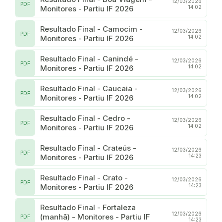
12/03/2026
PDF
Monitores - Partiu IF 2026
14:02
Resultado Final - Camocim -
12/03/2026
PDF
Monitores - Partiu IF 2026
14:02
Resultado Final - Canindé -
12/03/2026
PDF
Monitores - Partiu IF 2026
14:02
Resultado Final - Caucaia -
12/03/2026
PDF
Monitores - Partiu IF 2026
14:02
Resultado Final - Cedro -
12/03/2026
PDF
Monitores - Partiu IF 2026
14:02
Resultado Final - Crateús -
12/03/2026
PDF
Monitores - Partiu IF 2026
14:23
Resultado Final - Crato -
12/03/2026
PDF
Monitores - Partiu IF 2026
14:23
Resultado Final - Fortaleza
12/03/2026
(manhã) - Monitores - Partiu IF
PDF
14:23