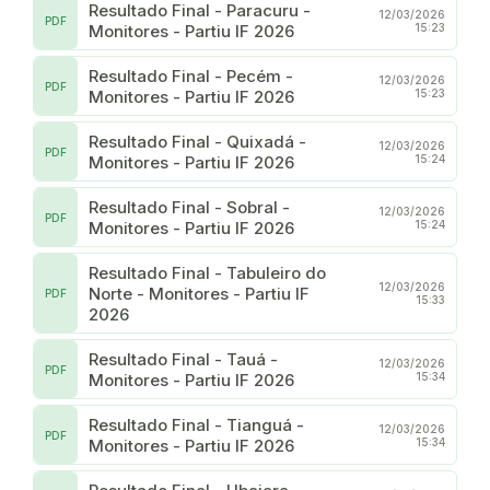
Resultado Final - Paracuru -
12/03/2026
PDF
Monitores - Partiu IF 2026
15:23
Resultado Final - Pecém -
12/03/2026
PDF
Monitores - Partiu IF 2026
15:23
Resultado Final - Quixadá -
12/03/2026
PDF
Monitores - Partiu IF 2026
15:24
Resultado Final - Sobral -
12/03/2026
PDF
Monitores - Partiu IF 2026
15:24
Resultado Final - Tabuleiro do
12/03/2026
Norte - Monitores - Partiu IF
PDF
15:33
2026
Resultado Final - Tauá -
12/03/2026
PDF
Monitores - Partiu IF 2026
15:34
Resultado Final - Tianguá -
12/03/2026
PDF
Monitores - Partiu IF 2026
15:34