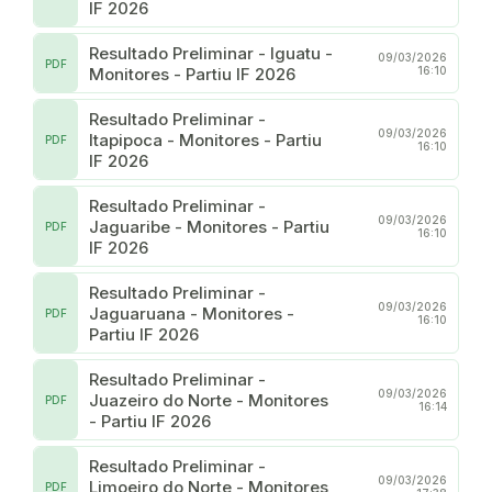
IF 2026
Resultado Preliminar - Iguatu -
09/03/2026
PDF
Monitores - Partiu IF 2026
16:10
Resultado Preliminar -
09/03/2026
Itapipoca - Monitores - Partiu
PDF
16:10
IF 2026
Resultado Preliminar -
09/03/2026
Jaguaribe - Monitores - Partiu
PDF
16:10
IF 2026
Resultado Preliminar -
09/03/2026
Jaguaruana - Monitores -
PDF
16:10
Partiu IF 2026
Resultado Preliminar -
09/03/2026
Juazeiro do Norte - Monitores
PDF
16:14
- Partiu IF 2026
Resultado Preliminar -
09/03/2026
Limoeiro do Norte - Monitores
PDF