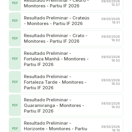
Resultado Preliminar - Cedro -
09/03/2026
PDF
Monitores - Partiu IF 2026
15:57
Resultado Preliminar - Crateús
09/03/2026
PDF
- Monitores - Partiu IF 2026
16:01
Resultado Preliminar - Crato -
09/03/2026
PDF
Monitores - Partiu IF 2026
16:02
Resultado Preliminar -
09/03/2026
Fortaleza Manhã - Monitores -
PDF
16:02
Partiu IF 2026
Resultado Preliminar -
09/03/2026
Fortaleza Tarde - Monitores -
PDF
16:02
Partiu IF 2026
Resultado Preliminar -
09/03/2026
Guaramiranga - Monitores -
PDF
16:02
Partiu IF 2026
Resultado Preliminar -
09/03/2026
Horizonte - Monitores - Partiu
PDF
16:10