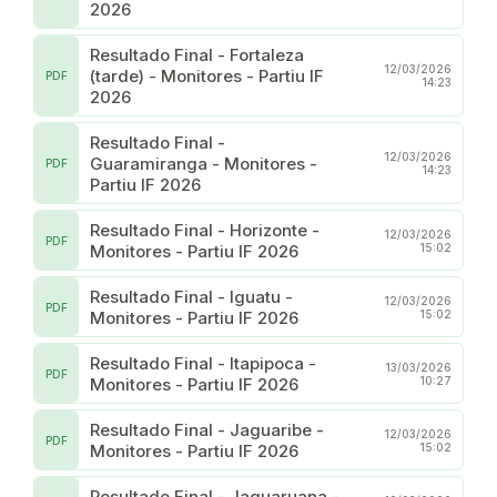
2026
Resultado Final - Fortaleza
12/03/2026
(tarde) - Monitores - Partiu IF
PDF
14:23
2026
Resultado Final -
12/03/2026
Guaramiranga - Monitores -
PDF
14:23
Partiu IF 2026
Resultado Final - Horizonte -
12/03/2026
PDF
Monitores - Partiu IF 2026
15:02
Resultado Final - Iguatu -
12/03/2026
PDF
Monitores - Partiu IF 2026
15:02
Resultado Final - Itapipoca -
13/03/2026
PDF
Monitores - Partiu IF 2026
10:27
Resultado Final - Jaguaribe -
12/03/2026
PDF
Monitores - Partiu IF 2026
15:02
Resultado Final - Jaguaruana -